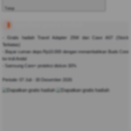
Tutup
Dapatkan gratis hadiah
- Gratis hadiah Travel Adapter 25W dan Case A07 (Stock
Terbatas)
- Bayar cuman depo Rp10.000 dengan menambahkan Buds Core
ke troli Anda!
- Samsung Care+ proteksi diskon 30%
Periode: 07 Juli - 30 Desember 2026