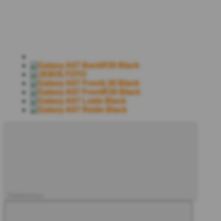
Sebelumnya