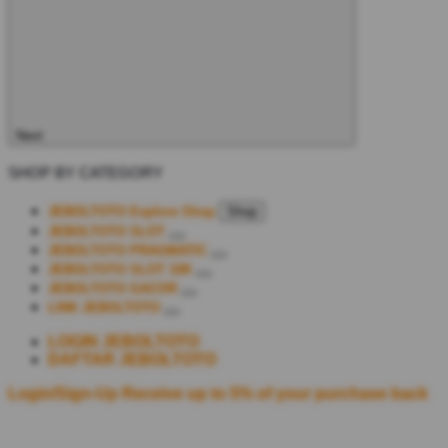
Next
SHOP BY CATEGORY
JEBOLTOTO
Explore Shop
Shop
JEBOLTOTO SLOT
JEBOLTOTO PRAGMATIC
JEBOLTOTO SLOT 10K
JEBOLTOTO GACOR
LINK JEBOLTOTO
LOGIN JEBOLTOTO
DAFTAR JEBOLTOTO
Login/Sign-Up
Receive up to 5% of your purchase back