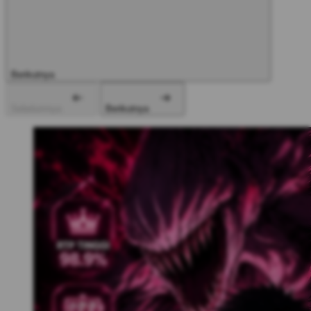
Berikutnya
Sebelumnya
Berikutnya