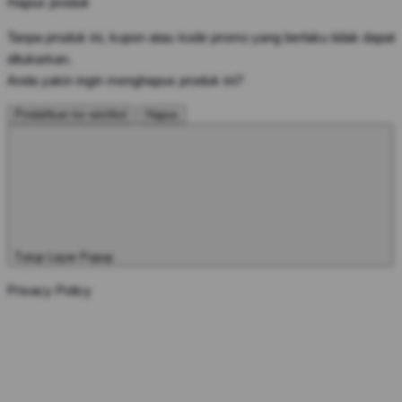
Hapus produk
Tanpa produk ini, kupon atau kode promo yang berlaku tidak dapat
ditukarkan.
Anda yakin ingin menghapus produk ini?
Pindahkan ke wishlist
Hapus
Tutup Layar Popup
Privacy Policy