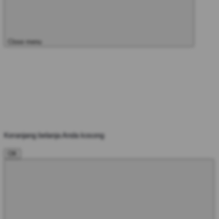
Close menu
Keranjang belanja Anda kosong
OK