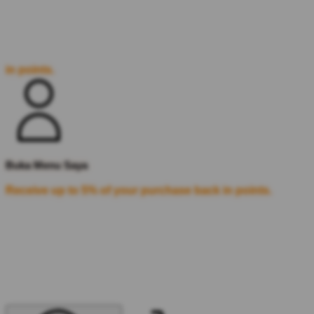
in points.
Buka Menu Saya
Receive up to 5% of your purchase back in points.