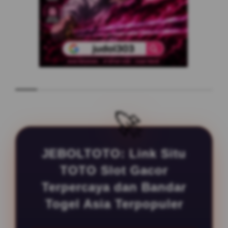
JEBOLTOTO: Link Situ
TOTO Slot Gacor
Terpercaya dan Bandar
Togel Asia Terpopuler