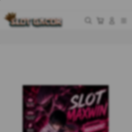
Skip
to
content
Cari
Troli
Login
Navigation
Buka Info Lebih Lanjut