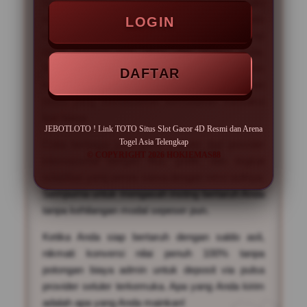
SLOT DEMO hadir sebagai solusi cerdas satu
atap untuk Anda! Kami menyediakan akses gratis
LOGIN
ke ribuan simulator mesin slot online terlengkap
untuk menguji pola, ritme, dan strategi Anda.
Tidak hanya sebagai tempat latihan, platform
DAFTAR
kami juga terintegrasi dengan gerbang taruhan
resmi yang menawarkan kemudahan transaksi
luar biasa.
JEBOTLOTO ! Link TOTO Situs Slot Gacor 4D Resmi dan Arena
Togel Asia Telengkap
Coba berbagai judul game populer dari provider
© COPYRIGHT 2026 HOKIEMAS88
internasional dengan fitur, grafik, dan tingkat
volatilitas yang persis sama dengan versi aslinya.
Sempurna untuk mengasah insting bertaruh Anda
tanpa kehilangan modal sepeser pun.
Ketika Anda siap bertaruh dengan saldo asli,
nikmati konversi nilai penuh 100% tanpa
potongan biaya admin untuk deposit via pulsa
provider seluler terkemuka. Apa yang Anda kirim
adalah apa yang Anda mainkan!