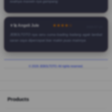
soalnya maxwin nya gampang
Angeli Jule
★★★★☆
2026-07-14
JEBOLTOTO nya seru cuma loading kadang agak lambat
saran saya dipercepat biar makin puas mainnya
© 2026 JEBOLTOTO. All rights reserved.
Buka
Footer Navigation
Products