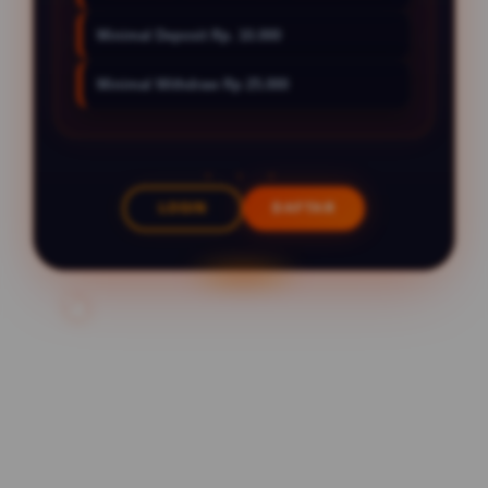
Minimal Deposit Rp. 10.000
Minimal Withdraw Rp 25.000
LOGIN
DAFTAR
Layer Popup Close
JEBOLTOTO: Link Situ
TOTO Slot Gacor Terpercaya
dan Bandar Togel Asia
Terpopuler