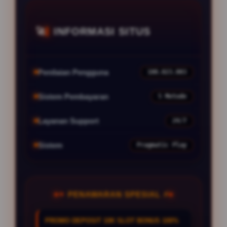
INFORMASI SITUS
Penilaian Pengguna
100.023.003
Sistem Pembayaran
5 Metode
Layanan Support
24/7
Sistem
Pragmatic Play
PENAWARAN SPESIAL
PROMO DEPOSIT 10K SLOT BONUS 100%