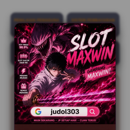
PENILAIAN PENGGUNA
SISTEM PEMBAYARAN
120.123.003
5 Metode
LAYANAN SUPPORT
SISTEM
24/7
Pragmatic Play
JEBOLTOTO
adalah bandar togel Asia terpopuler
dan link situs TOTO slot gacor terpercaya. Kami
menyediakan pasaran togel resmi terlengkap,
game slot online gampang menang, serta
transaksi aman dengan layanan online 24 jam
nonstop setiap hari!