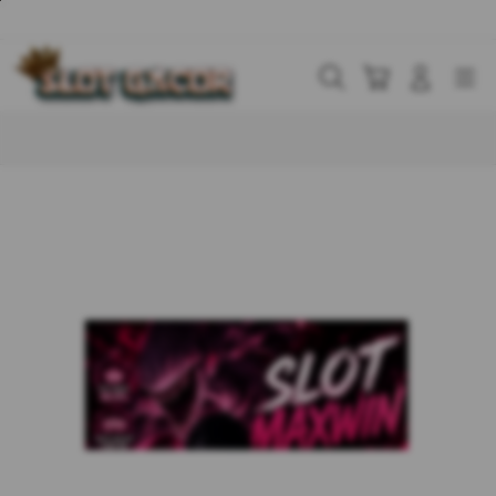
Skip
to
content
Cari
Troli
Login
Navigation
Buka Info Lebih Lanjut