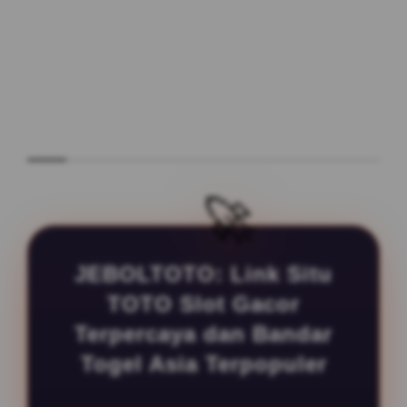
JEBOLTOTO: Link Situ
TOTO Slot Gacor
Terpercaya dan Bandar
Togel Asia Terpopuler