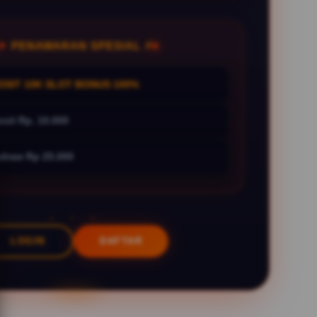
PENAWARAN SPESIAL
SIT 10K SLOT BONUS 100%
sit Rp. 10.000
hdraw Rp 25.000
LOGIN
DAFTAR