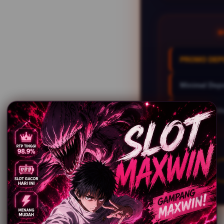
PROMO DEPO
Minimal Depo
Minimal Wit