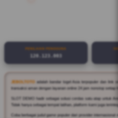
Layer Popup Close
JEBOLTOTO: Link Situ T
PENILAIAN PENGGUNA
S
120.123.003
JEBOLTOTO
adalah bandar togel Asia terpopuler dan link
transaksi aman dengan layanan online 24 jam nonstop setiap h
SLOT DEMO hadir sebagai solusi cerdas satu atap untuk Anda!
Tidak hanya sebagai tempat latihan, platform kami juga teri
Coba berbagai judul game populer dari provider internasional 