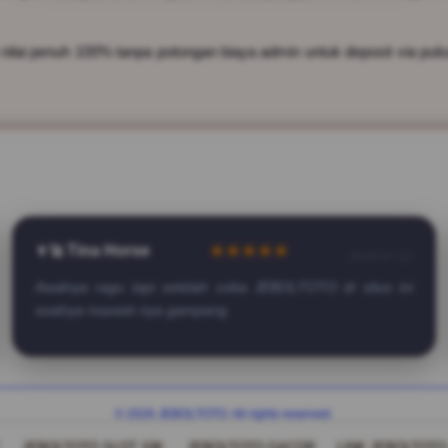
i nilai penuh 100% tanpa potongan biaya admin untuk deposit via pul
JEBOLTOTO
Tina Horse
★★★★★
2026-07-12
Awalnya ragu tapi setelah coba JEBOLTOTO di situs ini
soalnya maxwin nya gampang
© 2026 JEBOLTOTO. All rights reserved.
C
JEBOLTOTO SLOT 10K
JEBOLTOTO GACOR
LINK JEBOLTOTO