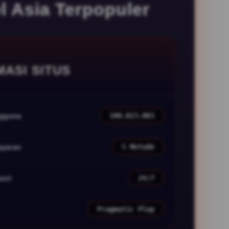
l Asia Terpopuler
MASI SITUS
ngguna
100.023.003
ayaran
5 Metode
ort
24/7
Pragmatic Play