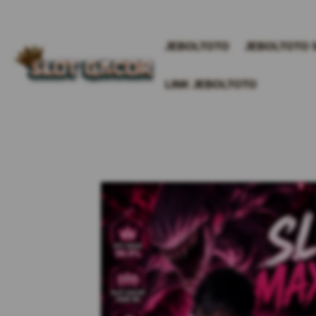
Skip
to
content
JEBOLTOTO
JEBOLTOTO 
LINK JEBOLTOTO
Buka Info Lebih Lanjut