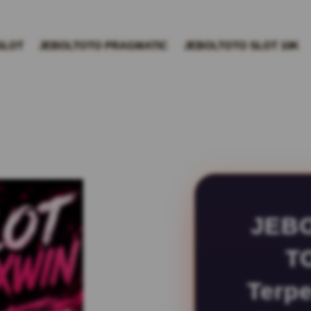
SLOT
JEBOLTOTO PRAGMATIC
JEBOLTOTO SLOT 10K
JEBO
T
Terp