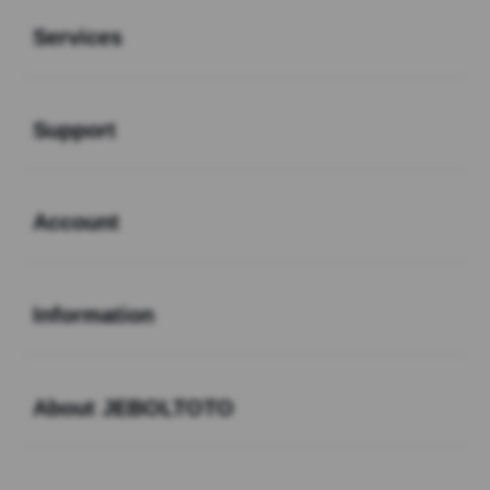
Buka
Services
Buka
Support
Buka
Account
Buka
Information
Buka
About JEBOLTOTO