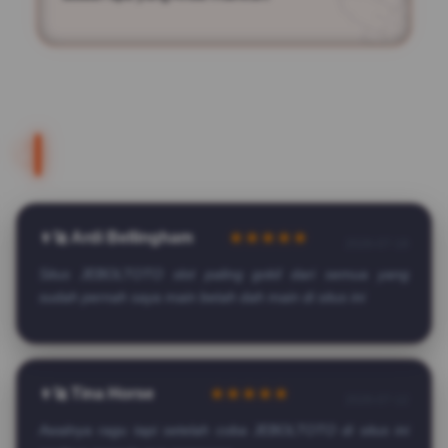
ULASAN TERBARU KOMUNITAS
JEBOLTOTO
Ardi Bellingham
★★★★★
2026-07-18
Situs JEBOLTOTO slot paling gokil dari semua yang
sudah pernah saya main betah dah main di situs ini
Tina Horse
★★★★★
2026-07-12
Awalnya ragu tapi setelah coba JEBOLTOTO di situs ini