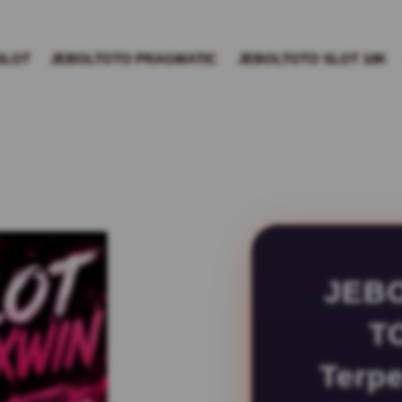
SLOT
JEBOLTOTO PRAGMATIC
JEBOLTOTO SLOT 10K
JEBO
T
Terp