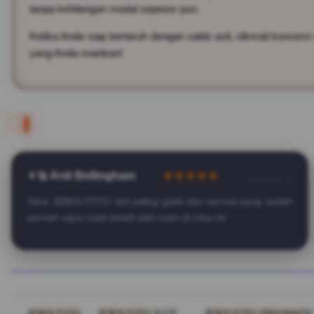
tanpa kehilangan modal sepeser pun.
Ketika Anda siap bertaruh dengan saldo asli, nikmati konvers
yang Anda mainkan!
ULASAN TERBARU KOMUNITAS 
Ardi Bellingham
★★★★★
2026-07-18
Situs JEBOLTOTO slot paling gokil dari semua yang sudah
pernah saya main betah dah main di situs ini
JEBOLTOTO
JEBOLTOTO SLOT
JEBOLTOTO PRAGMATI