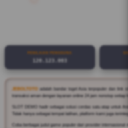
Layer Popup Close
JEBOLTOTO: Link Situ T
PENILAIAN PENGGUNA
S
120.123.003
JEBOLTOTO
adalah bandar togel Asia terpopuler dan link
transaksi aman dengan layanan online 24 jam nonstop setiap h
SLOT DEMO hadir sebagai solusi cerdas satu atap untuk Anda!
Tidak hanya sebagai tempat latihan, platform kami juga teri
Coba berbagai judul game populer dari provider internasional 