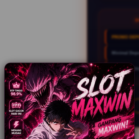
PROMO DEPO
Minimal Depo
Minimal Wit