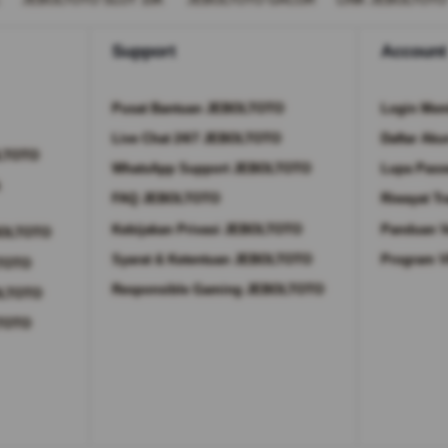
Support
Account
Pusat Bantuan JEBOLTOTO
Login Me
Live Chat 24/7 JEBOLTOTO
Daftar Ak
OLTOTO
WhatsApp Support JEBOLTOTO
Lupa Pas
k
FAQ JEBOLTOTO
Riwayat T
Kebijakan Privasi JEBOLTOTO
Panduan V
BOLTOTO
Syarat & Ketentuan JEBOLTOTO
Program 
LTOTO
Responsible Gaming JEBOLTOTO
OLTOTO
LTOTO