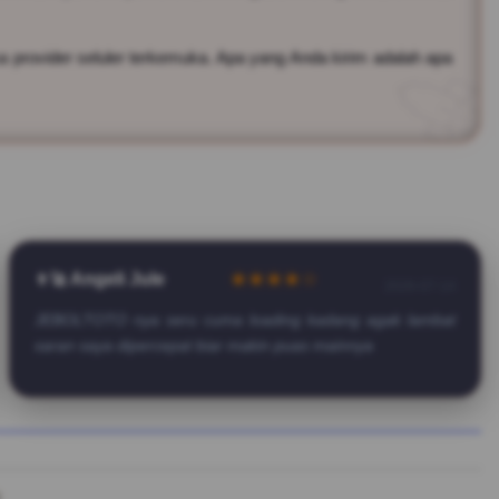
sa provider seluler terkemuka. Apa yang Anda kirim adalah apa
Angeli Jule
★★★★☆
2026-07-14
JEBOLTOTO nya seru cuma loading kadang agak lambat
saran saya dipercepat biar makin puas mainnya