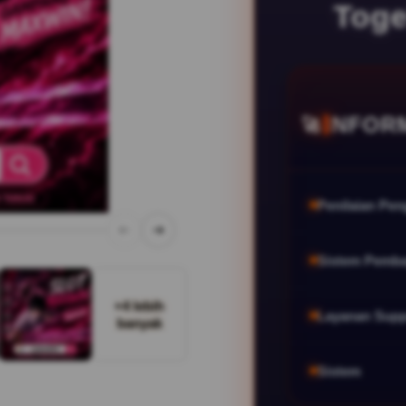
Toge
INFOR
Penilaian Pe
Sebelumnya
Berikutnya
Sistem Pemb
+4 lebih
Layanan Supp
banyak
Sistem