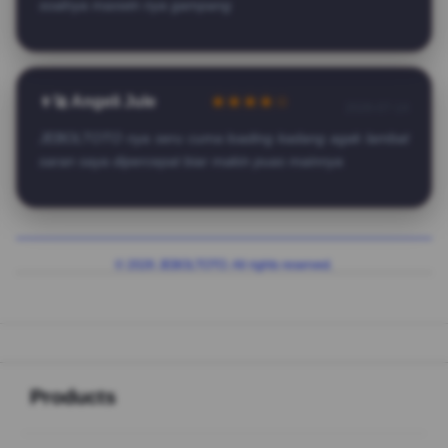
soalnya maxwin nya gampang
Angeli Jule
★★★★☆
2026-07-14
JEBOLTOTO nya seru cuma loading kadang agak lambat
saran saya dipercepat biar makin puas mainnya
© 2026 JEBOLTOTO. All rights reserved.
Buka
Footer Navigation
Products