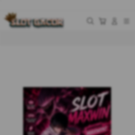
Skip
to
content
Cari
Troli
Login
Navigation
Buka Info Lebih Lanjut