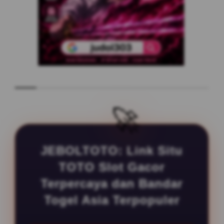
JEBOLTOTO: Link Situ
TOTO Slot Gacor
Terpercaya dan Bandar
Togel Asia Terpopuler