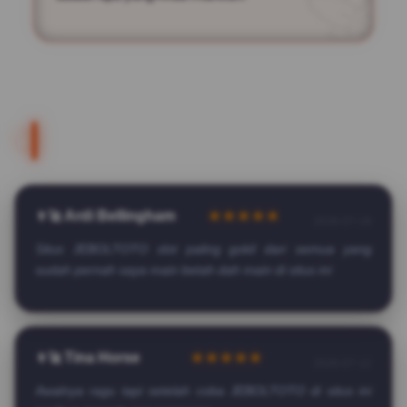
ULASAN TERBARU KOMUNITAS
JEBOLTOTO
Ardi Bellingham
★★★★★
2026-07-18
Situs JEBOLTOTO slot paling gokil dari semua yang
sudah pernah saya main betah dah main di situs ini
Tina Horse
★★★★★
2026-07-12
Awalnya ragu tapi setelah coba JEBOLTOTO di situs ini