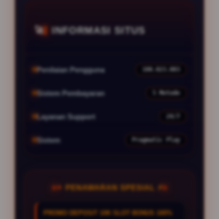
INFORMASI SITUS
Penilaian Pengguna
100.023.003
Sistem Pembayaran
5 Metode
Layanan Support
24/7
Sistem
Pragmatic Play
PENAWARAN SPESIAL
PROMO DEPOSIT 10K SLOT BONUS 100%