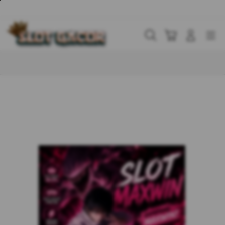
Skip
to
content
Cari
Troli
Login
Navigation
Buka Info Lebih Lanjut