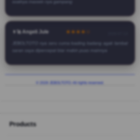
soalnya maxwin nya gampang
Angeli Jule
★★★★☆
2026-07-14
JEBOLTOTO nya seru cuma loading kadang agak lambat
saran saya dipercepat biar makin puas mainnya
© 2026 JEBOLTOTO. All rights reserved.
Buka
Footer Navigation
Products