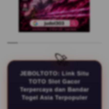
JEBOLTOTO: Link Situ
TOTO Slot Gacor
Terpercaya dan Bandar
Togel Asia Terpopuler