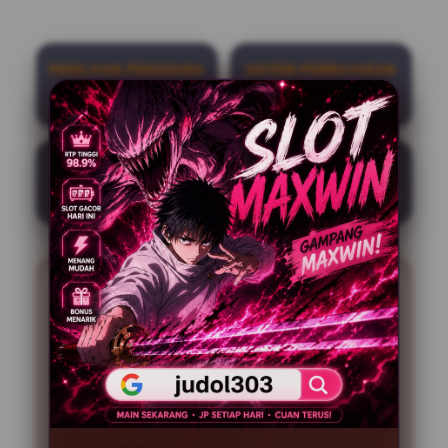
PENILAIAN PENGGUNA
SISTEM PEMBAYARAN
120.123.003
5 Metode
LAYANAN SUPPORT
SISTEM
24/7
Pragmatic Play
JEBOLTOTO
adalah bandar togel Asia terpopuler
dan link situs TOTO slot gacor terpercaya. Kami
menyediakan pasaran togel resmi terlengkap,
game slot online gampang menang, serta
transaksi aman dengan layanan online 24 jam
nonstop setiap hari!