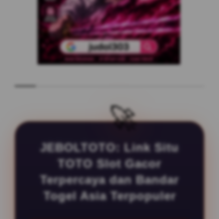
JEBOLTOTO: Link Situ
TOTO Slot Gacor
Terpercaya dan Bandar
Togel Asia Terpopuler