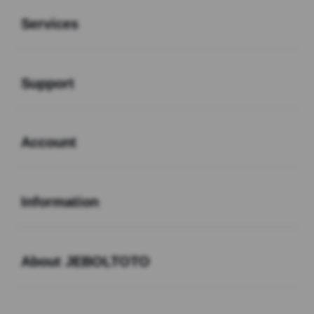
Buka
Services
Buka
Support
Buka
Account
Buka
Information
Buka
About JEBOLTOTO