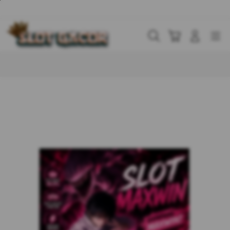
Skip
to
content
Cari
Troli
Login
Navigation
Buka Info Lebih Lanjut