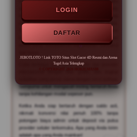
SLOT DEMO hadir sebagai solusi cerdas satu
atap untuk Anda! Kami menyediakan akses gratis
LOGIN
ke ribuan simulator mesin slot online terlengkap
untuk menguji pola, ritme, dan strategi Anda.
Tidak hanya sebagai tempat latihan, platform
DAFTAR
kami juga terintegrasi dengan gerbang taruhan
resmi yang menawarkan kemudahan transaksi
luar biasa.
JEBOTLOTO ! Link TOTO Situs Slot Gacor 4D Resmi dan Arena
Togel Asia Telengkap
Coba berbagai judul game populer dari provider
© COPYRIGHT 2026 HOKIEMAS88
internasional dengan fitur, grafik, dan tingkat
volatilitas yang persis sama dengan versi aslinya.
Sempurna untuk mengasah insting bertaruh Anda
tanpa kehilangan modal sepeser pun.
Ketika Anda siap bertaruh dengan saldo asli,
nikmati konversi nilai penuh 100% tanpa
potongan biaya admin untuk deposit via pulsa
provider seluler terkemuka. Apa yang Anda kirim
adalah apa yang Anda mainkan!