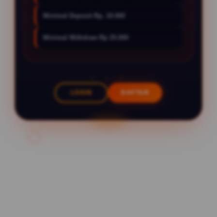
Minimal Deposit Rp. 10.000
Minimal Withdraw Rp 25.000
LOGIN
DAFTAR
Layer Popup Close
JEBOLTOTO: Link Situ
TOTO Slot Gacor Terpercaya
dan Bandar Togel Asia
Terpopuler