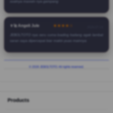
soalnya maxwin nya gampang
Angeli Jule
★★★★☆
2026-07-14
JEBOLTOTO nya seru cuma loading kadang agak lambat
saran saya dipercepat biar makin puas mainnya
© 2026 JEBOLTOTO. All rights reserved.
Buka
Footer Navigation
Products