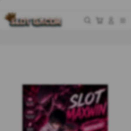
Skip
to
content
Cari
Troli
Login
Navigation
Buka Info Lebih Lanjut