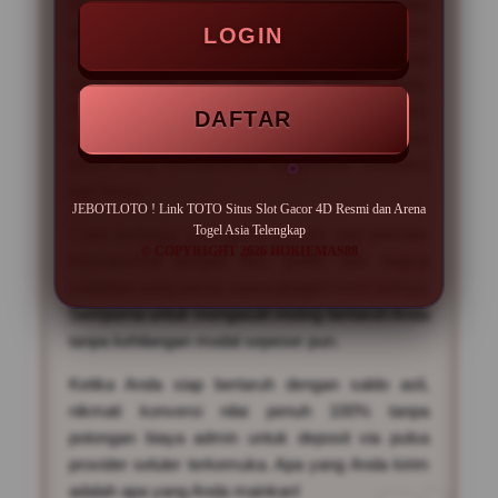
SLOT DEMO hadir sebagai solusi cerdas satu
atap untuk Anda! Kami menyediakan akses gratis
LOGIN
ke ribuan simulator mesin slot online terlengkap
untuk menguji pola, ritme, dan strategi Anda.
Tidak hanya sebagai tempat latihan, platform
DAFTAR
kami juga terintegrasi dengan gerbang taruhan
resmi yang menawarkan kemudahan transaksi
luar biasa.
JEBOTLOTO ! Link TOTO Situs Slot Gacor 4D Resmi dan Arena
Togel Asia Telengkap
Coba berbagai judul game populer dari provider
© COPYRIGHT 2026 HOKIEMAS88
internasional dengan fitur, grafik, dan tingkat
volatilitas yang persis sama dengan versi aslinya.
Sempurna untuk mengasah insting bertaruh Anda
tanpa kehilangan modal sepeser pun.
Ketika Anda siap bertaruh dengan saldo asli,
nikmati konversi nilai penuh 100% tanpa
potongan biaya admin untuk deposit via pulsa
provider seluler terkemuka. Apa yang Anda kirim
adalah apa yang Anda mainkan!