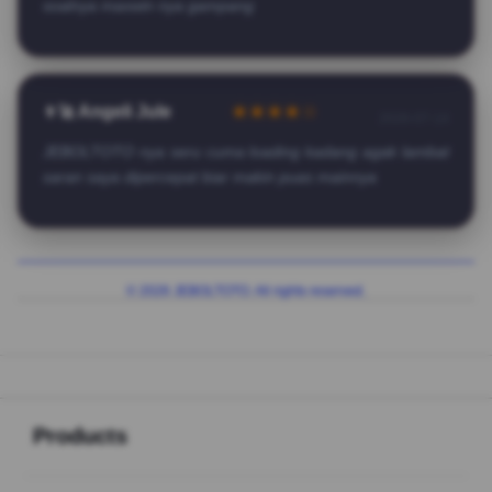
soalnya maxwin nya gampang
Angeli Jule
★★★★☆
2026-07-14
JEBOLTOTO nya seru cuma loading kadang agak lambat
saran saya dipercepat biar makin puas mainnya
© 2026 JEBOLTOTO. All rights reserved.
Buka
Footer Navigation
Products