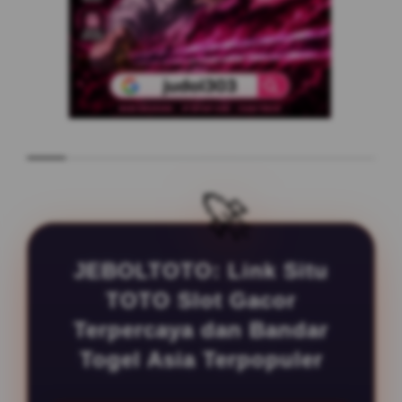
JEBOLTOTO: Link Situ
TOTO Slot Gacor
Terpercaya dan Bandar
Togel Asia Terpopuler