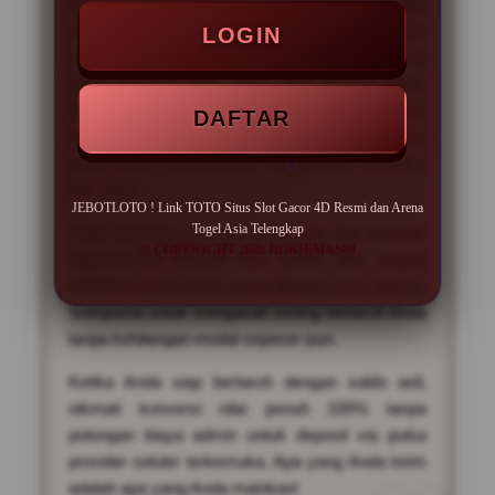
SLOT DEMO hadir sebagai solusi cerdas satu
atap untuk Anda! Kami menyediakan akses gratis
LOGIN
ke ribuan simulator mesin slot online terlengkap
untuk menguji pola, ritme, dan strategi Anda.
Tidak hanya sebagai tempat latihan, platform
DAFTAR
kami juga terintegrasi dengan gerbang taruhan
resmi yang menawarkan kemudahan transaksi
luar biasa.
JEBOTLOTO ! Link TOTO Situs Slot Gacor 4D Resmi dan Arena
Togel Asia Telengkap
Coba berbagai judul game populer dari provider
© COPYRIGHT 2026 HOKIEMAS88
internasional dengan fitur, grafik, dan tingkat
volatilitas yang persis sama dengan versi aslinya.
Sempurna untuk mengasah insting bertaruh Anda
tanpa kehilangan modal sepeser pun.
Ketika Anda siap bertaruh dengan saldo asli,
nikmati konversi nilai penuh 100% tanpa
potongan biaya admin untuk deposit via pulsa
provider seluler terkemuka. Apa yang Anda kirim
adalah apa yang Anda mainkan!