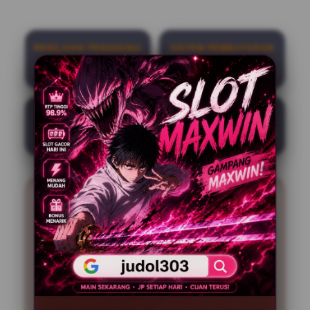
PENILAIAN PENGGUNA
SISTEM PEMBAYARAN
120.123.003
5 Metode
LAYANAN SUPPORT
SISTEM
24/7
Pragmatic Play
JEBOLTOTO
adalah bandar togel Asia terpopuler
dan link situs TOTO slot gacor terpercaya. Kami
menyediakan pasaran togel resmi terlengkap,
game slot online gampang menang, serta
transaksi aman dengan layanan online 24 jam
nonstop setiap hari!