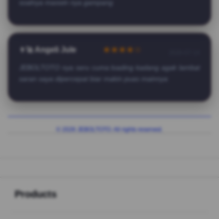
soalnya maxwin nya gampang
Angeli Jule
★★★★☆
2026-07-14
JEBOLTOTO nya seru cuma loading kadang agak lambat
saran saya dipercepat biar makin puas mainnya
© 2026 JEBOLTOTO. All rights reserved.
Buka
Footer Navigation
Products