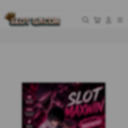
Skip
to
content
Cari
Troli
Login
Navigation
Buka Info Lebih Lanjut