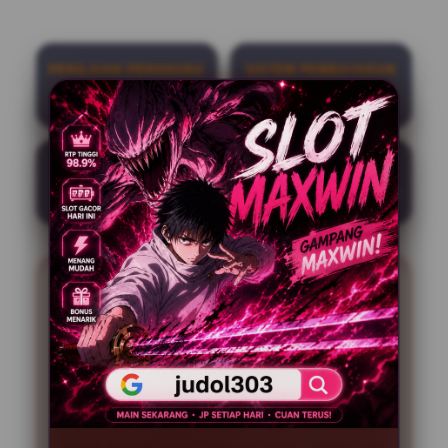
PENILAIAN PENGGUNA
SISTEM PEMBAYARAN
120.123.003
5 Metode
LAYANAN SUPPORT
SISTEM
24/7
Pragmatic Play
JEBOLTOTO
adalah bandar togel Asia terpopuler
dan link situs TOTO slot gacor terpercaya. Kami
menyediakan pasaran togel resmi terlengkap,
game slot online gampang menang, serta
transaksi aman dengan layanan online 24 jam
nonstop setiap hari!