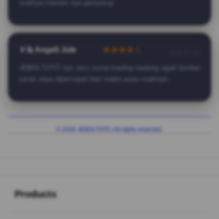
soalnya maxwin nya gampang
Angeli Jule
★★★★☆
2026-07-14
JEBOLTOTO nya seru cuma loading kadang agak lambat
saran saya dipercepat biar makin puas mainnya
© 2026 JEBOLTOTO. All rights reserved.
Buka
Footer Navigation
Products