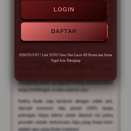
SLOT DEMO hadir sebagai solusi cerdas satu
atap untuk Anda! Kami menyediakan akses gratis
LOGIN
ke ribuan simulator mesin slot online terlengkap
untuk menguji pola, ritme, dan strategi Anda.
Tidak hanya sebagai tempat latihan, platform
DAFTAR
kami juga terintegrasi dengan gerbang taruhan
resmi yang menawarkan kemudahan transaksi
luar biasa.
JEBOTLOTO ! Link TOTO Situs Slot Gacor 4D Resmi dan Arena
Togel Asia Telengkap
Coba berbagai judul game populer dari provider
© COPYRIGHT 2026 HOKIEMAS88
internasional dengan fitur, grafik, dan tingkat
volatilitas yang persis sama dengan versi aslinya.
Sempurna untuk mengasah insting bertaruh Anda
tanpa kehilangan modal sepeser pun.
Ketika Anda siap bertaruh dengan saldo asli,
nikmati konversi nilai penuh 100% tanpa
potongan biaya admin untuk deposit via pulsa
provider seluler terkemuka. Apa yang Anda kirim
adalah apa yang Anda mainkan!