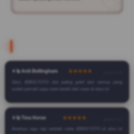
ULASAN TERBARU KOMUNITAS
JEBOLTOTO
Ardi Bellingham
★★★★★
2026-07-18
Situs JEBOLTOTO slot paling gokil dari semua yang
sudah pernah saya main betah dah main di situs ini
Tina Horse
★★★★★
2026-07-12
Awalnya ragu tapi setelah coba JEBOLTOTO di situs ini