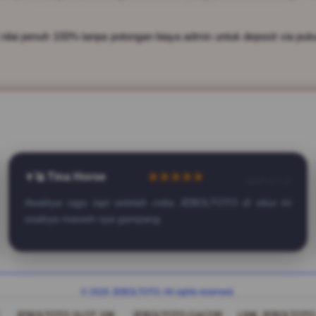
i nilai penuh 100% tanpa potongan biaya admin untuk deposit via pul
JEBOLTOTO
Tina Horse
★★★★★
2026-07-12
Awalnya ragu tapi setelah coba JEBOLTOTO di situs ini
soalnya maxwin nya gampang
© 2026 JEBOLTOTO. All rights reserved.
C
JEBOLTOTO SLOT 10K
JEBOLTOTO GACOR
LINK JEBOLTOTO