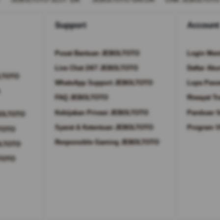
Support
Account
Pusat Bantuan JEBOLTOTO
Login Me
Live Chat 24/7 JEBOLTOTO
Daftar Ak
OLTOTO
WhatsApp Support JEBOLTOTO
Lupa Pas
k
FAQ JEBOLTOTO
Riwayat T
Kebijakan Privasi JEBOLTOTO
Panduan V
BOLTOTO
Syarat & Ketentuan JEBOLTOTO
Program 
LTOTO
Responsible Gaming JEBOLTOTO
OLTOTO
LTOTO