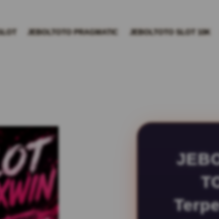
SLOT
JEBOLTOTO PRAGMATIC
JEBOLTOTO SLOT 10K
JEBO
T
Terp