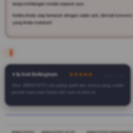
tanpa kehilangan modal sepeser pun.
Ketika Anda siap bertaruh dengan saldo asli, nikmati konvers
yang Anda mainkan!
ULASAN TERBARU KOMUNITAS 
Ardi Bellingham
★★★★★
2026-07-18
Situs JEBOLTOTO slot paling gokil dari semua yang sudah
pernah saya main betah dah main di situs ini
JEBOLTOTO
JEBOLTOTO SLOT
JEBOLTOTO PRAGMATI