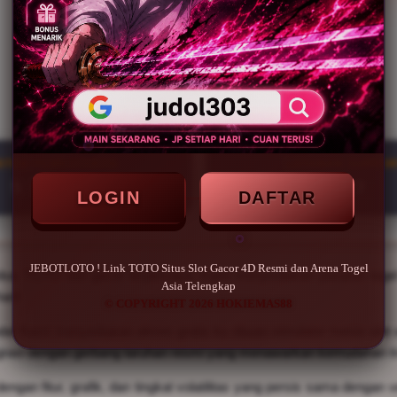
OTO Slot Gacor Terpercay
Terpopuler
ISTEM PEMBAYARAN
LAYANAN SUPPOR
5 Metode
24/7
LOGIN
DAFTAR
JEBOTLOTO ! Link TOTO Situs Slot Gacor 4D Resmi dan Arena Togel
 situs TOTO slot gacor terpercaya. Kami menyediakan pasaran toge
Asia Telengkap
ari!
© COPYRIGHT 2026 HOKIEMAS88
 Kami menyediakan akses gratis ke ribuan simulator mesin slot onl
ntegrasi dengan gerbang taruhan resmi yang menawarkan kemudahan tr
dengan fitur, grafik, dan tingkat volatilitas yang persis sama denga