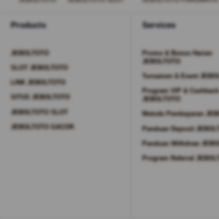
Footer Navigation
Products
Services
JEBOLTOTO
Promo & Bonus Harian
JEBOLTOTO
SLOT JEBOLTOTO
Turnamen & Event JEB
LINK JEBOLTOTO
Program VIP & Cashbac
SITUS JEBOLTOTO
JEBOLTOTO
JEBOLTOTO SLOT
Metode Pembayaran JE
JEBOLTOTO GACOR
Panduan Deposit JEBO
Panduan Withdraw JEB
Program Referral JEBO