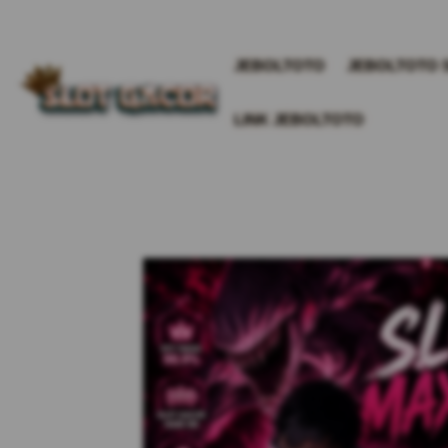
Skip
to
content
JEBOLTOTO
JEBOLTOTO 
LINK JEBOLTOTO
Buka Info Lebih Lanjut