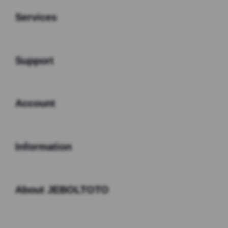
Buka
Services
Buka
Support
Buka
Account
Buka
Information
Buka
About JEBOLTOTO