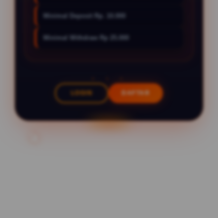
Minimal Deposit Rp. 10.000
Minimal Withdraw Rp 25.000
LOGIN
DAFTAR
Layer Popup Close
JEBOLTOTO: Link Situ
TOTO Slot Gacor Terpercaya
dan Bandar Togel Asia
Terpopuler