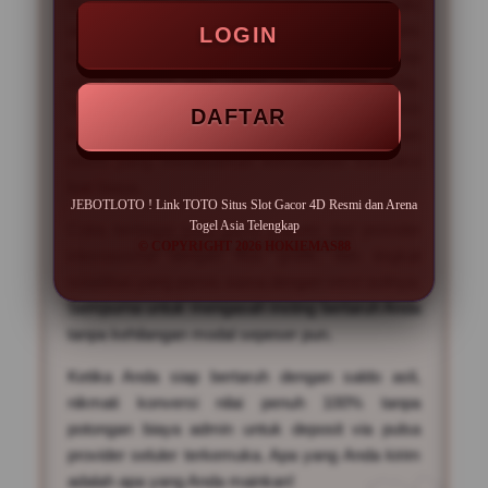
SLOT DEMO hadir sebagai solusi cerdas satu
atap untuk Anda! Kami menyediakan akses gratis
LOGIN
ke ribuan simulator mesin slot online terlengkap
untuk menguji pola, ritme, dan strategi Anda.
Tidak hanya sebagai tempat latihan, platform
DAFTAR
kami juga terintegrasi dengan gerbang taruhan
resmi yang menawarkan kemudahan transaksi
luar biasa.
JEBOTLOTO ! Link TOTO Situs Slot Gacor 4D Resmi dan Arena
Togel Asia Telengkap
Coba berbagai judul game populer dari provider
© COPYRIGHT 2026 HOKIEMAS88
internasional dengan fitur, grafik, dan tingkat
volatilitas yang persis sama dengan versi aslinya.
Sempurna untuk mengasah insting bertaruh Anda
tanpa kehilangan modal sepeser pun.
Ketika Anda siap bertaruh dengan saldo asli,
nikmati konversi nilai penuh 100% tanpa
potongan biaya admin untuk deposit via pulsa
provider seluler terkemuka. Apa yang Anda kirim
adalah apa yang Anda mainkan!