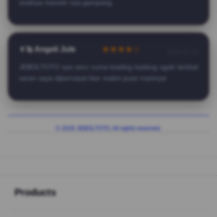
soalnya maxwin nya gampang
Angeli Jule
★★★★☆
2026-07-14
JEBOLTOTO nya seru cuma loading kadang agak lambat
saran saya dipercepat biar makin puas mainnya
© 2026 JEBOLTOTO. All rights reserved.
Buka
Footer Navigation
Products