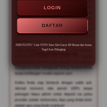
SLOT DEMO hadir sebagai solusi cerdas satu
atap untuk Anda! Kami menyediakan akses gratis
LOGIN
ke ribuan simulator mesin slot online terlengkap
untuk menguji pola, ritme, dan strategi Anda.
Tidak hanya sebagai tempat latihan, platform
DAFTAR
kami juga terintegrasi dengan gerbang taruhan
resmi yang menawarkan kemudahan transaksi
luar biasa.
JEBOTLOTO ! Link TOTO Situs Slot Gacor 4D Resmi dan Arena
Togel Asia Telengkap
Coba berbagai judul game populer dari provider
© COPYRIGHT 2026 HOKIEMAS88
internasional dengan fitur, grafik, dan tingkat
volatilitas yang persis sama dengan versi aslinya.
Sempurna untuk mengasah insting bertaruh Anda
tanpa kehilangan modal sepeser pun.
Ketika Anda siap bertaruh dengan saldo asli,
nikmati konversi nilai penuh 100% tanpa
potongan biaya admin untuk deposit via pulsa
provider seluler terkemuka. Apa yang Anda kirim
adalah apa yang Anda mainkan!