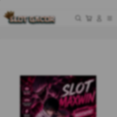
Skip
to
content
Cari
Troli
Login
Navigation
Buka Info Lebih Lanjut