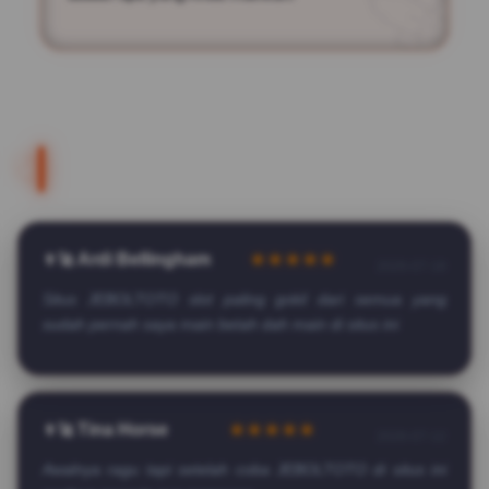
ULASAN TERBARU KOMUNITAS
JEBOLTOTO
Ardi Bellingham
★★★★★
2026-07-18
Situs JEBOLTOTO slot paling gokil dari semua yang
sudah pernah saya main betah dah main di situs ini
Tina Horse
★★★★★
2026-07-12
Awalnya ragu tapi setelah coba JEBOLTOTO di situs ini