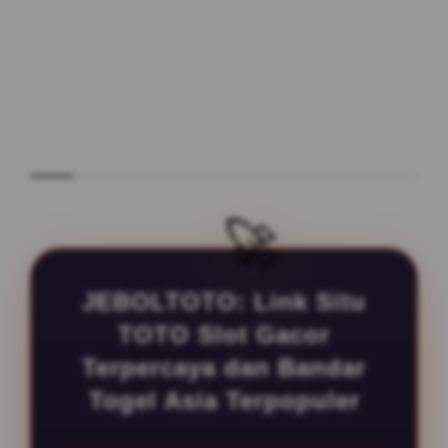
JEBOLTOTO: Link Situ
TOTO Slot Gacor
Terpercaya dan Bandar
Togel Asia Terpopuler