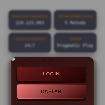
PENILAIAN PENGGUNA
SISTEM PEMBAYARAN
120.123.003
5 Metode
LAYANAN SUPPORT
SISTEM
24/7
Pragmatic Play
JEBOLTOTO
adalah bandar togel Asia terpopuler
LOGIN
dan link situs TOTO slot gacor terpercaya. Kami
menyediakan pasaran togel resmi terlengkap,
game slot online gampang menang, serta
DAFTAR
transaksi aman dengan layanan online 24 jam
nonstop setiap hari!