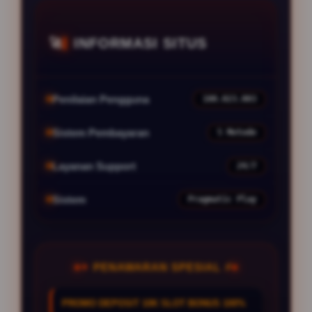
INFORMASI SITUS
Penilaian Pengguna
100.023.003
Sistem Pembayaran
5 Metode
Layanan Support
24/7
Sistem
Pragmatic Play
PENAWARAN SPESIAL
PROMO DEPOSIT 10K SLOT BONUS 100%