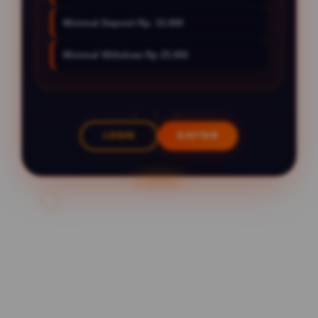
Minimal Deposit Rp. 10.000
Minimal Withdraw Rp 25.000
LOGIN
DAFTAR
Layer Popup Close
JEBOLTOTO: Link Situ
TOTO Slot Gacor Terpercaya
dan Bandar Togel Asia
Terpopuler