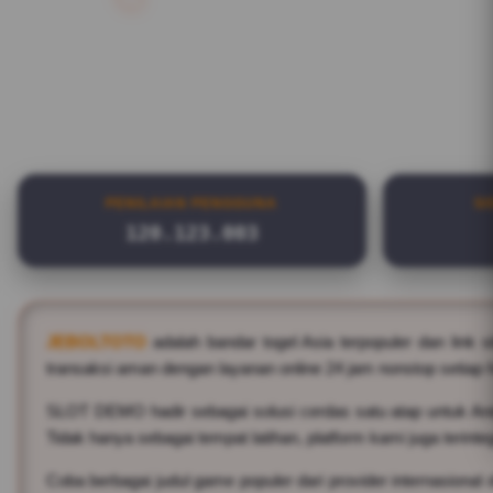
Layer Popup Close
JEBOLTOTO: Link Situ T
PENILAIAN PENGGUNA
S
120.123.003
JEBOLTOTO
adalah bandar togel Asia terpopuler dan link
transaksi aman dengan layanan online 24 jam nonstop setiap h
SLOT DEMO hadir sebagai solusi cerdas satu atap untuk Anda!
Tidak hanya sebagai tempat latihan, platform kami juga teri
Coba berbagai judul game populer dari provider internasional 