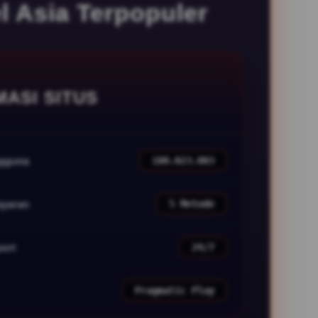
l Asia Terpopuler
MASI SITUS
ngguna
100.023.003
ayaran
5 Metode
ort
24/7
Pragmatic Play