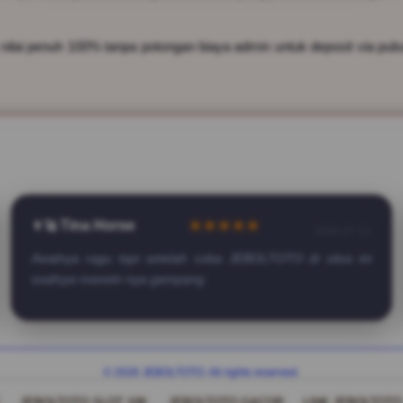
i nilai penuh 100% tanpa potongan biaya admin untuk deposit via pul
JEBOLTOTO
Tina Horse
★★★★★
2026-07-12
Awalnya ragu tapi setelah coba JEBOLTOTO di situs ini
soalnya maxwin nya gampang
© 2026 JEBOLTOTO. All rights reserved.
C
JEBOLTOTO SLOT 10K
JEBOLTOTO GACOR
LINK JEBOLTOTO