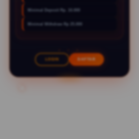
Minimal Deposit Rp. 10.000
Minimal Withdraw Rp 25.000
LOGIN
DAFTAR
Layer Popup Close
JEBOLTOTO: Link Situ
TOTO Slot Gacor Terpercaya
dan Bandar Togel Asia
Terpopuler