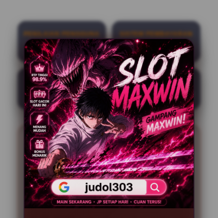
PENILAIAN PENGGUNA
SISTEM PEMBAYARAN
120.123.003
5 Metode
LAYANAN SUPPORT
SISTEM
24/7
Pragmatic Play
JEBOLTOTO
adalah bandar togel Asia terpopuler
dan link situs TOTO slot gacor terpercaya. Kami
menyediakan pasaran togel resmi terlengkap,
game slot online gampang menang, serta
transaksi aman dengan layanan online 24 jam
nonstop setiap hari!