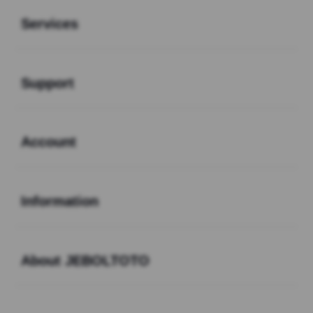
Buka
Services
Buka
Support
Buka
Account
Buka
Information
Buka
About JEBOLTOTO