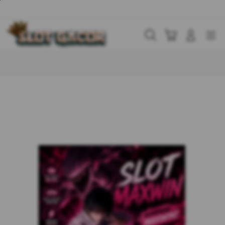
Skip
to
content
Cari
Troli
Login
Navigation
Buka Info Lebih Lanjut