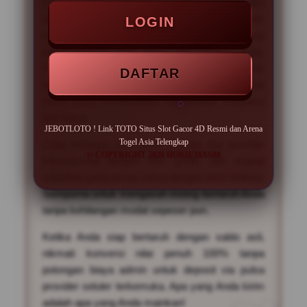
SLOT DEMO hadir sebagai solusi cerdas satu
atap untuk Anda! Kami menyediakan akses gratis
LOGIN
ke ribuan simulator mesin slot online terlengkap
untuk menguji pola, ritme, dan strategi Anda.
Tidak hanya sebagai tempat latihan, platform
DAFTAR
kami juga terintegrasi dengan gerbang taruhan
resmi yang menawarkan kemudahan transaksi
luar biasa.
JEBOTLOTO ! Link TOTO Situs Slot Gacor 4D Resmi dan Arena
Togel Asia Telengkap
Coba berbagai judul game populer dari provider
© COPYRIGHT 2026 HOKIEMAS88
internasional dengan fitur, grafik, dan tingkat
volatilitas yang persis sama dengan versi aslinya.
Sempurna untuk mengasah insting bertaruh Anda
tanpa kehilangan modal sepeser pun.
Ketika Anda siap bertaruh dengan saldo asli,
nikmati konversi nilai penuh 100% tanpa
potongan biaya admin untuk deposit via pulsa
provider seluler terkemuka. Apa yang Anda kirim
adalah apa yang Anda mainkan!