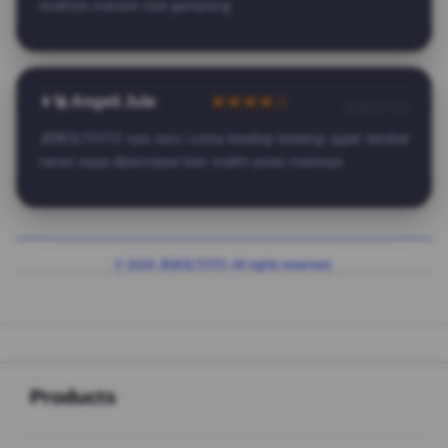
soalnya maxwin nya gampang
Angeli Jule
★★★★☆
2026-07-14
JEBOLTOTO nya seru cuma loading kadang agak lambat
saran saya dipercepat biar makin puas mainnya
© 2026 JEBOLTOTO. All rights reserved.
Buka
Footer Navigation
Products