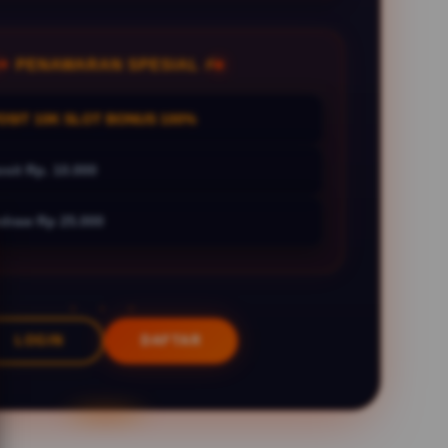
PENAWARAN SPESIAL
SIT 10K SLOT BONUS 100%
sit Rp. 10.000
hdraw Rp 25.000
LOGIN
DAFTAR