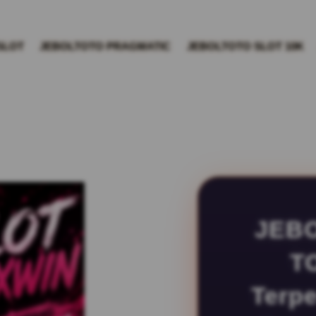
SLOT
JEBOLTOTO PRAGMATIC
JEBOLTOTO SLOT 10K
JEBO
T
Terp