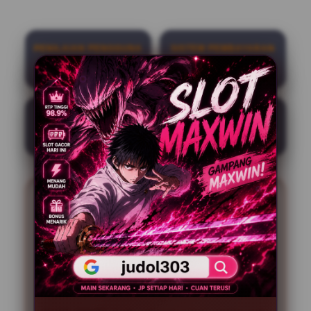
PENILAIAN PENGGUNA
SISTEM PEMBAYARAN
120.123.003
5 Metode
LAYANAN SUPPORT
SISTEM
24/7
Pragmatic Play
JEBOLTOTO
adalah bandar togel Asia terpopuler
dan link situs TOTO slot gacor terpercaya. Kami
menyediakan pasaran togel resmi terlengkap,
game slot online gampang menang, serta
transaksi aman dengan layanan online 24 jam
nonstop setiap hari!