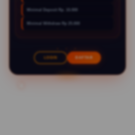
Minimal Deposit Rp. 10.000
Minimal Withdraw Rp 25.000
LOGIN
DAFTAR
Layer Popup Close
JEBOLTOTO: Link Situ
TOTO Slot Gacor Terpercaya
dan Bandar Togel Asia
Terpopuler