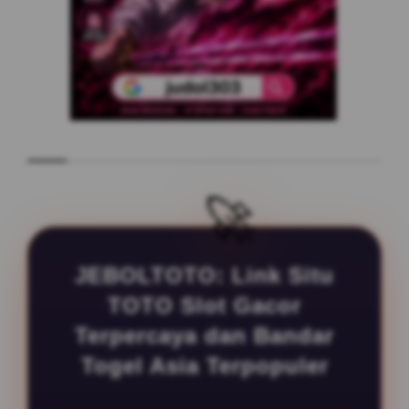
JEBOLTOTO: Link Situ
TOTO Slot Gacor
Terpercaya dan Bandar
Togel Asia Terpopuler