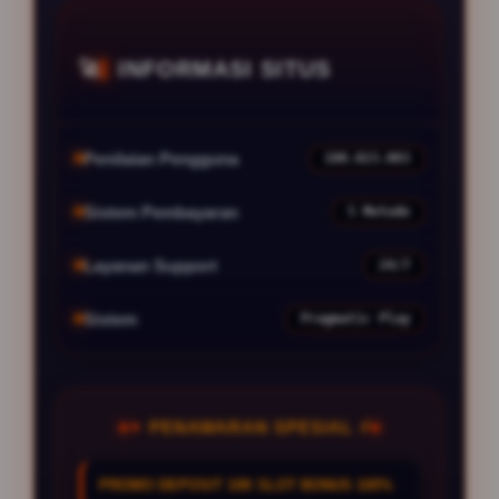
INFORMASI SITUS
Penilaian Pengguna
100.023.003
Sistem Pembayaran
5 Metode
Layanan Support
24/7
Sistem
Pragmatic Play
PENAWARAN SPESIAL
PROMO DEPOSIT 10K SLOT BONUS 100%