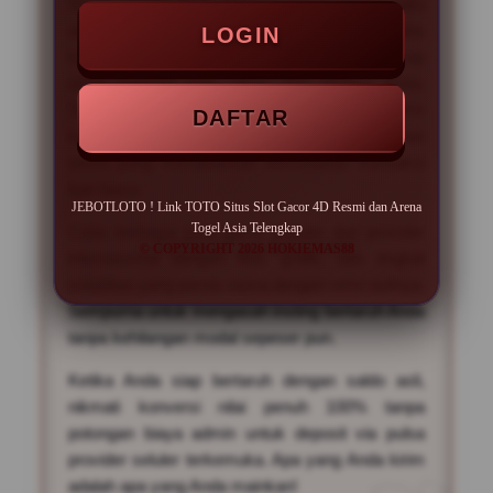
SLOT DEMO hadir sebagai solusi cerdas satu
atap untuk Anda! Kami menyediakan akses gratis
LOGIN
ke ribuan simulator mesin slot online terlengkap
untuk menguji pola, ritme, dan strategi Anda.
Tidak hanya sebagai tempat latihan, platform
DAFTAR
kami juga terintegrasi dengan gerbang taruhan
resmi yang menawarkan kemudahan transaksi
luar biasa.
JEBOTLOTO ! Link TOTO Situs Slot Gacor 4D Resmi dan Arena
Togel Asia Telengkap
Coba berbagai judul game populer dari provider
© COPYRIGHT 2026 HOKIEMAS88
internasional dengan fitur, grafik, dan tingkat
volatilitas yang persis sama dengan versi aslinya.
Sempurna untuk mengasah insting bertaruh Anda
tanpa kehilangan modal sepeser pun.
Ketika Anda siap bertaruh dengan saldo asli,
nikmati konversi nilai penuh 100% tanpa
potongan biaya admin untuk deposit via pulsa
provider seluler terkemuka. Apa yang Anda kirim
adalah apa yang Anda mainkan!