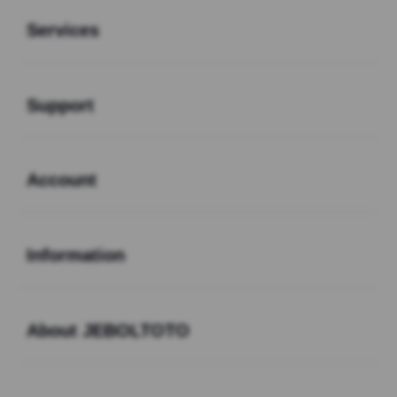
Buka
Services
Buka
Support
Buka
Account
Buka
Information
Buka
About JEBOLTOTO