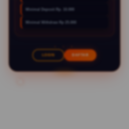
Minimal Deposit Rp. 10.000
Minimal Withdraw Rp 25.000
LOGIN
DAFTAR
Layer Popup Close
JEBOLTOTO: Link Situ
TOTO Slot Gacor Terpercaya
dan Bandar Togel Asia
Terpopuler