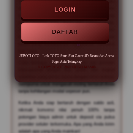
SLOT DEMO hadir sebagai solusi cerdas satu
atap untuk Anda! Kami menyediakan akses gratis
LOGIN
ke ribuan simulator mesin slot online terlengkap
untuk menguji pola, ritme, dan strategi Anda.
Tidak hanya sebagai tempat latihan, platform
DAFTAR
kami juga terintegrasi dengan gerbang taruhan
resmi yang menawarkan kemudahan transaksi
luar biasa.
JEBOTLOTO ! Link TOTO Situs Slot Gacor 4D Resmi dan Arena
Togel Asia Telengkap
Coba berbagai judul game populer dari provider
© COPYRIGHT 2026 HOKIEMAS88
internasional dengan fitur, grafik, dan tingkat
volatilitas yang persis sama dengan versi aslinya.
Sempurna untuk mengasah insting bertaruh Anda
tanpa kehilangan modal sepeser pun.
Ketika Anda siap bertaruh dengan saldo asli,
nikmati konversi nilai penuh 100% tanpa
potongan biaya admin untuk deposit via pulsa
provider seluler terkemuka. Apa yang Anda kirim
adalah apa yang Anda mainkan!