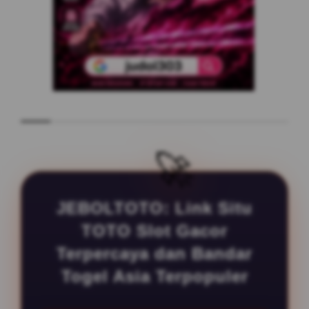
JEBOLTOTO: Link Situ
TOTO Slot Gacor
Terpercaya dan Bandar
Togel Asia Terpopuler