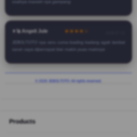
soalnya maxwin nya gampang
Angeli Jule
★★★★☆
2026-07-14
JEBOLTOTO nya seru cuma loading kadang agak lambat
saran saya dipercepat biar makin puas mainnya
© 2026 JEBOLTOTO. All rights reserved.
Buka
Footer Navigation
Products