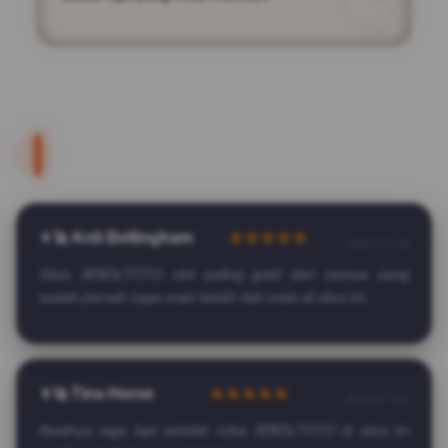
ULASAN TERBARU KOMUNITAS
JEBOLTOTO
Ardi Bellingham
★★★★★
2026-07-18
Situs JEBOLTOTO slot paling gokil dari semua yang
sudah pernah saya main betah dah main di situs ini
Tina Horse
★★★★★
2026-07-12
Awalnya ragu tapi setelah coba JEBOLTOTO di situs ini