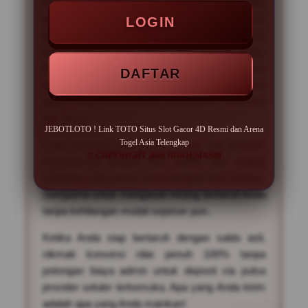
SLOT DEMO hadir sebagai solusi cerdas satu
atap untuk Anda! Kami menyediakan akses gratis
LOGIN
ke ribuan simulator mesin slot online terlengkap
untuk menguji pola, ritme, dan strategi Anda.
Tidak hanya sebagai tempat latihan, platform
DAFTAR
kami juga terintegrasi dengan gerbang taruhan
resmi yang menawarkan kemudahan transaksi
luar biasa.
JEBOTLOTO ! Link TOTO Situs Slot Gacor 4D Resmi dan Arena
Togel Asia Telengkap
Coba berbagai judul game populer dari provider
© COPYRIGHT 2026 HOKIEMAS88
internasional dengan fitur, grafik, dan tingkat
volatilitas yang persis sama dengan versi aslinya.
Sempurna untuk mengasah insting bertaruh Anda
tanpa kehilangan modal sepeser pun.
Ketika Anda siap bertaruh dengan saldo asli,
nikmati konversi nilai penuh 100% tanpa
potongan biaya admin untuk deposit via pulsa
provider seluler terkemuka. Apa yang Anda kirim
adalah apa yang Anda mainkan!