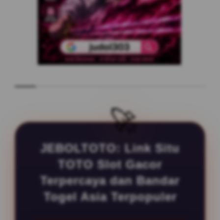
JEBOLTOTO: Link Situ
TOTO Slot Gacor
Terpercaya dan Bandar
Togel Asia Terpopuler