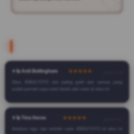
ULASAN TERBARU KOMUNITAS
JEBOLTOTO
Ardi Bellingham
★★★★★
2026-07-18
Situs JEBOLTOTO slot paling gokil dari semua yang
sudah pernah saya main betah dah main di situs ini
Tina Horse
★★★★★
2026-07-12
Awalnya ragu tapi setelah coba JEBOLTOTO di situs ini