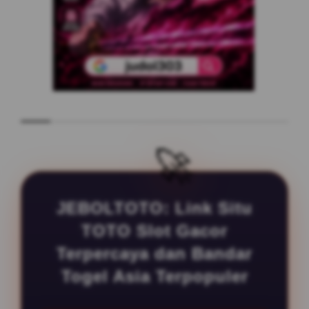
JEBOLTOTO: Link Situ
TOTO Slot Gacor
Terpercaya dan Bandar
Togel Asia Terpopuler