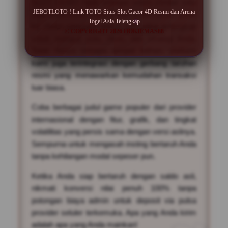
SLOT DEMO hadir sebagai solusi cerdas satu
JEBOTLOTO ! Link TOTO Situs Slot Gacor 4D Resmi dan Arena
atap untuk Anda! Kami menyediakan akses gratis
Togel Asia Telengkap
ke ribuan simulator mesin slot online terlengkap
© COPYRIGHT 2026 HOKIEMAS88
untuk menguji pola, ritme, dan strategi Anda.
Tidak hanya sebagai tempat latihan, platform
kami juga terintegrasi dengan gerbang taruhan
resmi yang menawarkan kemudahan transaksi
luar biasa.
Coba berbagai judul game populer dari provider
internasional dengan fitur, grafik, dan tingkat
volatilitas yang persis sama dengan versi aslinya.
Sempurna untuk mengasah insting bertaruh Anda
tanpa kehilangan modal sepeser pun.
Ketika Anda siap bertaruh dengan saldo asli,
nikmati konversi nilai penuh 100% tanpa
potongan biaya admin untuk deposit via pulsa
provider seluler terkemuka. Apa yang Anda kirim
adalah apa yang Anda mainkan!