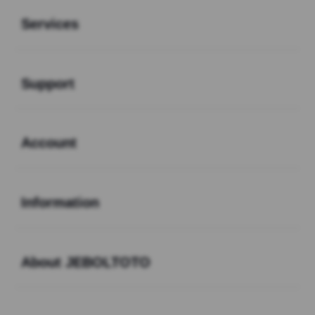
Buka
Services
Buka
Support
Buka
Account
Buka
Information
Buka
About JEBOLTOTO