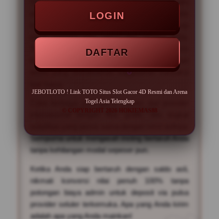
SLOT DEMO hadir sebagai solusi cerdas satu
atap untuk Anda! Kami menyediakan akses gratis
LOGIN
ke ribuan simulator mesin slot online terlengkap
untuk menguji pola, ritme, dan strategi Anda.
Tidak hanya sebagai tempat latihan, platform
DAFTAR
kami juga terintegrasi dengan gerbang taruhan
resmi yang menawarkan kemudahan transaksi
luar biasa.
JEBOTLOTO ! Link TOTO Situs Slot Gacor 4D Resmi dan Arena
Togel Asia Telengkap
Coba berbagai judul game populer dari provider
© COPYRIGHT 2026 HOKIEMAS88
internasional dengan fitur, grafik, dan tingkat
volatilitas yang persis sama dengan versi aslinya.
Sempurna untuk mengasah insting bertaruh Anda
tanpa kehilangan modal sepeser pun.
Ketika Anda siap bertaruh dengan saldo asli,
nikmati konversi nilai penuh 100% tanpa
potongan biaya admin untuk deposit via pulsa
provider seluler terkemuka. Apa yang Anda kirim
adalah apa yang Anda mainkan!