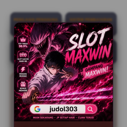
PENILAIAN PENGGUNA
SISTEM PEMBAYARAN
120.123.003
5 Metode
LAYANAN SUPPORT
SISTEM
24/7
Pragmatic Play
JEBOLTOTO
adalah bandar togel Asia terpopuler
dan link situs TOTO slot gacor terpercaya. Kami
menyediakan pasaran togel resmi terlengkap,
game slot online gampang menang, serta
transaksi aman dengan layanan online 24 jam
nonstop setiap hari!