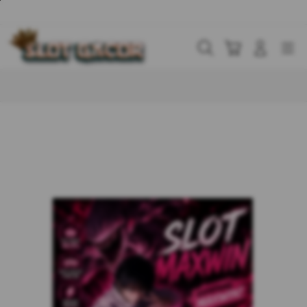
Skip
to
content
Cari
Troli
Login
Navigation
Buka Info Lebih Lanjut