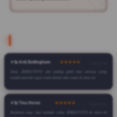
ULASAN TERBARU KOMUNITAS
JEBOLTOTO
Ardi Bellingham
★★★★★
2026-07-18
Situs JEBOLTOTO slot paling gokil dari semua yang
sudah pernah saya main betah dah main di situs ini
Tina Horse
★★★★★
2026-07-12
Awalnya ragu tapi setelah coba JEBOLTOTO di situs ini