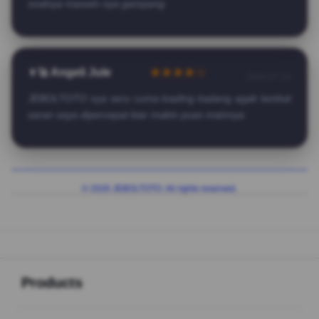
soalnya maxwin nya gampang
Angeli Jule
★★★★☆
2026-07-14
JEBOLTOTO nya seru cuma loading kadang agak lambat
saran saya dipercepat biar makin puas mainnya
© 2026 JEBOLTOTO. All rights reserved.
Buka
Footer Navigation
Products