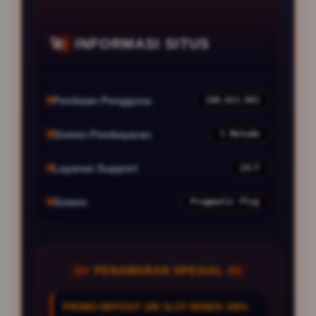
INFORMASI SITUS
Penilaian Pengguna
100.023.003
Sistem Pembayaran
5 Metode
Layanan Support
24/7
Sistem
Pragmatic Play
PENAWARAN SPESIAL
PROMO DEPOSIT 10K SLOT BONUS 100%