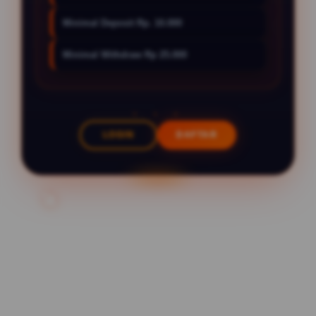
Minimal Deposit Rp. 10.000
Minimal Withdraw Rp 25.000
LOGIN
DAFTAR
Layer Popup Close
JEBOLTOTO: Link Situ
TOTO Slot Gacor Terpercaya
dan Bandar Togel Asia
Terpopuler