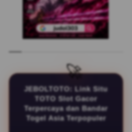
JEBOLTOTO: Link Situ
TOTO Slot Gacor
Terpercaya dan Bandar
Togel Asia Terpopuler