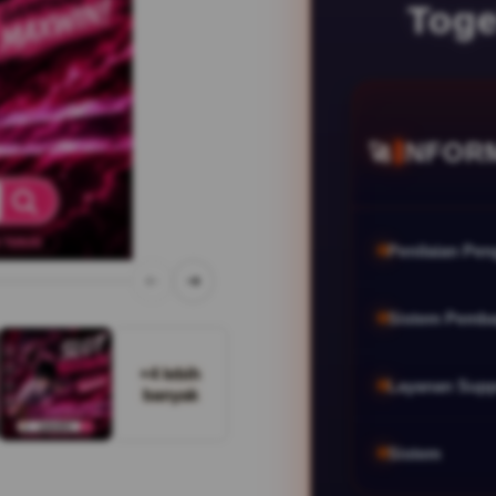
Toge
INFOR
Penilaian Pe
Sebelumnya
Berikutnya
Sistem Pemb
+4 lebih
Layanan Supp
banyak
Sistem