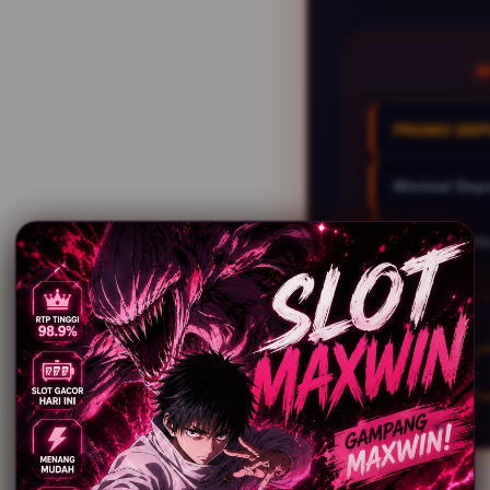
PROMO DEPO
Minimal Depo
Minimal Wit