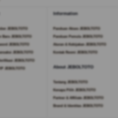
Information
mber JEBOLTOTO
Panduan Akses JEBOLTOTO
un Baru JEBOLTOTO
Panduan Pemula JEBOLTOTO
sword JEBOLTOTO
Aturan & Kebijakan JEBOLTOTO
ransaksi JEBOLTOTO
Kontak Resmi JEBOLTOTO
erifikasi JEBOLTOTO
About JEBOLTOTO
VIP JEBOLTOTO
Tentang JEBOLTOTO
Kenapa Pilih JEBOLTOTO
Partner & Affiliate JEBOLTOTO
Brand & Identitas JEBOLTOTO