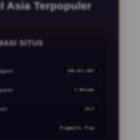
l Asia Terpopuler
MASI SITUS
ngguna
100.023.003
ayaran
5 Metode
ort
24/7
Pragmatic Play