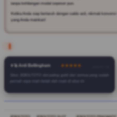
tanpa kehilangan modal sepeser pun.
Ketika Anda siap bertaruh dengan saldo asli, nikmati konvers
yang Anda mainkan!
ULASAN TERBARU KOMUNITAS 
Ardi Bellingham
★★★★★
2026-07-18
Situs JEBOLTOTO slot paling gokil dari semua yang sudah
pernah saya main betah dah main di situs ini
JEBOLTOTO
JEBOLTOTO SLOT
JEBOLTOTO PRAGMATI