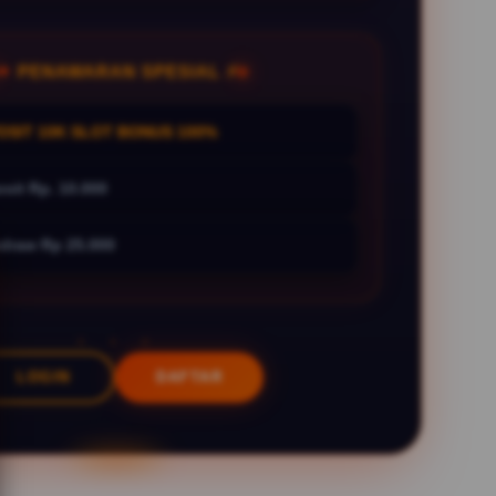
PENAWARAN SPESIAL
SIT 10K SLOT BONUS 100%
sit Rp. 10.000
hdraw Rp 25.000
LOGIN
DAFTAR