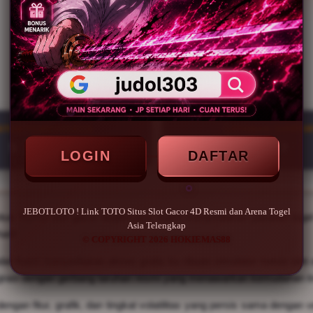
OTO Slot Gacor Terpercay
Terpopuler
ISTEM PEMBAYARAN
LAYANAN SUPPOR
5 Metode
24/7
LOGIN
DAFTAR
JEBOTLOTO ! Link TOTO Situs Slot Gacor 4D Resmi dan Arena Togel
 situs TOTO slot gacor terpercaya. Kami menyediakan pasaran toge
Asia Telengkap
ari!
© COPYRIGHT 2026 HOKIEMAS88
 Kami menyediakan akses gratis ke ribuan simulator mesin slot onl
ntegrasi dengan gerbang taruhan resmi yang menawarkan kemudahan tr
dengan fitur, grafik, dan tingkat volatilitas yang persis sama denga