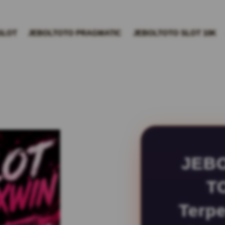
SLOT
JEBOLTOTO PRAGMATIC
JEBOLTOTO SLOT 10K
JEBO
T
Terp