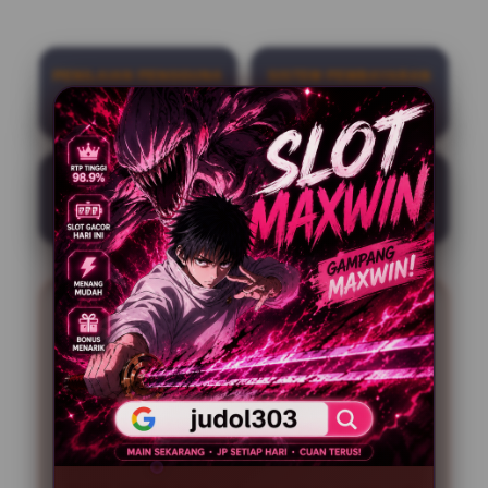
PENILAIAN PENGGUNA
SISTEM PEMBAYARAN
120.123.003
5 Metode
LAYANAN SUPPORT
SISTEM
24/7
Pragmatic Play
JEBOLTOTO
adalah bandar togel Asia terpopuler
dan link situs TOTO slot gacor terpercaya. Kami
menyediakan pasaran togel resmi terlengkap,
game slot online gampang menang, serta
transaksi aman dengan layanan online 24 jam
nonstop setiap hari!