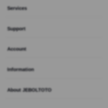
Buka
Services
Buka
Support
Buka
Account
Buka
Information
Buka
About JEBOLTOTO