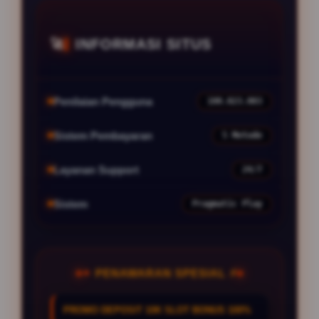
INFORMASI SITUS
Penilaian Pengguna
100.023.003
Sistem Pembayaran
5 Metode
Layanan Support
24/7
Sistem
Pragmatic Play
PENAWARAN SPESIAL
PROMO DEPOSIT 10K SLOT BONUS 100%