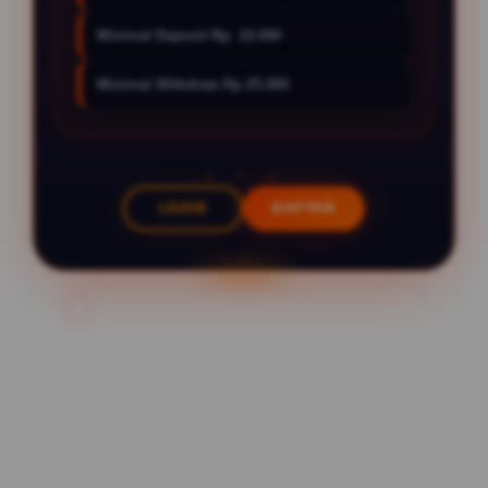
Minimal Deposit Rp. 10.000
Minimal Withdraw Rp 25.000
LOGIN
DAFTAR
Layer Popup Close
JEBOLTOTO: Link Situ
TOTO Slot Gacor Terpercaya
dan Bandar Togel Asia
Terpopuler