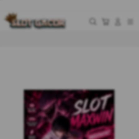
Skip
to
content
Cari
Troli
Login
Navigation
Buka Info Lebih Lanjut