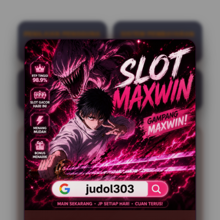
PENILAIAN PENGGUNA
SISTEM PEMBAYARAN
120.123.003
5 Metode
LAYANAN SUPPORT
SISTEM
24/7
Pragmatic Play
JEBOLTOTO
adalah bandar togel Asia terpopuler
dan link situs TOTO slot gacor terpercaya. Kami
menyediakan pasaran togel resmi terlengkap,
game slot online gampang menang, serta
transaksi aman dengan layanan online 24 jam
nonstop setiap hari!