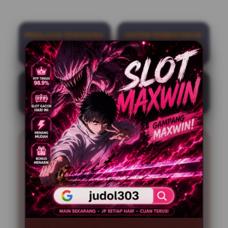
PENILAIAN PENGGUNA
SISTEM PEMBAYARAN
120.123.003
5 Metode
LAYANAN SUPPORT
SISTEM
24/7
Pragmatic Play
JEBOLTOTO
adalah bandar togel Asia terpopuler
dan link situs TOTO slot gacor terpercaya. Kami
menyediakan pasaran togel resmi terlengkap,
game slot online gampang menang, serta
transaksi aman dengan layanan online 24 jam
nonstop setiap hari!