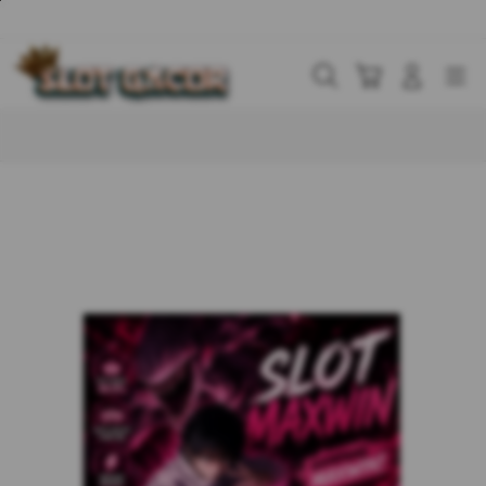
Skip
to
content
Cari
Troli
Login
Navigation
Buka Info Lebih Lanjut