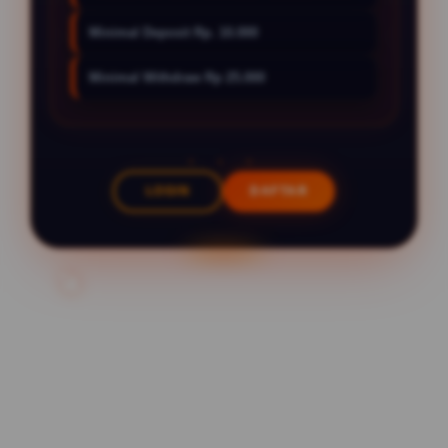
Minimal Deposit Rp. 10.000
Minimal Withdraw Rp 25.000
LOGIN
DAFTAR
Layer Popup Close
JEBOLTOTO: Link Situ
TOTO Slot Gacor Terpercaya
dan Bandar Togel Asia
Terpopuler