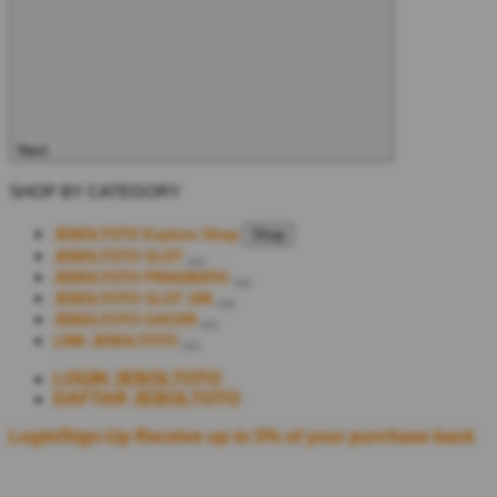
Next
SHOP BY CATEGORY
JEBOLTOTO
Explore Shop
Shop
JEBOLTOTO SLOT
JEBOLTOTO PRAGMATIC
JEBOLTOTO SLOT 10K
JEBOLTOTO GACOR
LINK JEBOLTOTO
LOGIN JEBOLTOTO
DAFTAR JEBOLTOTO
Login/Sign-Up
Receive up to 5% of your purchase back