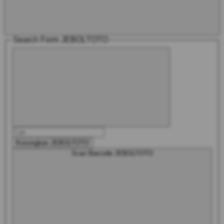
Search Form JEBOLTOTO
Kosongkan JEBOLTOTO
Scan Barcode JEBOLTOTO