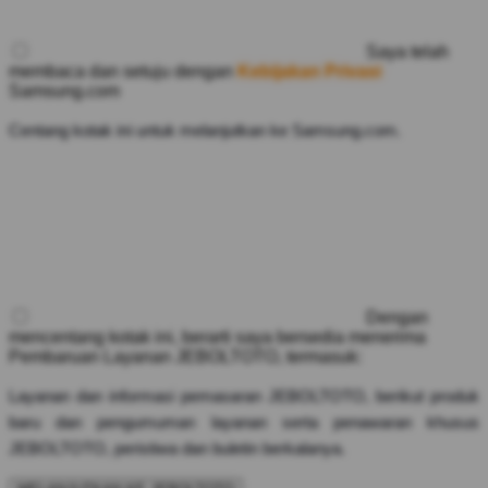
Saya telah
membaca dan setuju dengan
Kebijakan Privasi
Samsung.com
Centang kotak ini untuk melanjutkan ke Samsung.com.
Dengan
mencentang kotak ini, berarti saya bersedia menerima
Pembaruan Layanan JEBOLTOTO, termasuk:
Layanan dan informasi pemasaran JEBOLTOTO, berikut produk
baru dan pengumuman layanan serta penawaran khusus
JEBOLTOTO, peristiwa dan buletin berkalanya.