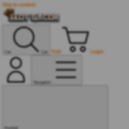
Skip to content
Troli
Login
Cari
Cari
Navigation
Kembali