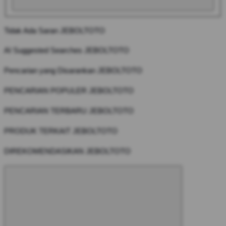
Tidak Ada Saran JEBOLTOTO
AI Suggested Searches JEBOLTOTO
Pencarian yang Disarankan JEBOLTOTO
PENCARIAN POPULER JEBOLTOTO
PENCARIAN TERBARU JEBOLTOTO
PRODUK TERKAIT JEBOLTOTO
DIREKOMENDASIKAN JEBOLTOTO