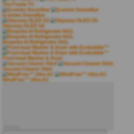
The Frame TV
Q-series Soundbar
Odyssey OLED G5
Bespoke AI Refrigerator 641L
Front-load Washer & Dryer
Vacuum Cleaner Stick
WindFree™ Ultra AC
Previous