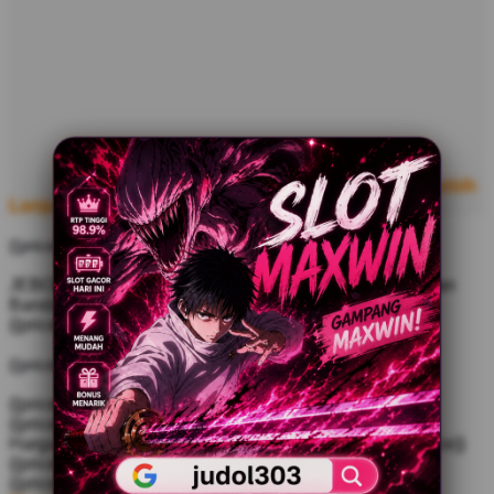
Buka Info Lebih
Lanjut
Tutup Info Lebih Lanjut
{{priceAnchor.priceWrapper.info.noLineOrignal}}
JEBOLTOTO: Link Situ TOTO Slot Gacor Terpercaya dan
Bandar Togel Asia Terpopuler
{{priceAnchor.priceWrapper.info.totalPriceMonthly}}
{{priceAnchor.priceWrapper.info.ceExchangePrice}}
{{priceAnchor.priceWrapper.info.orignalPriceAddText}}
{{priceAnchor.priceWrapper.info.lowestWasPricetext}}
Harga awal:
{{priceAnchor.priceWrapper.info.orignalPrice}}
{{priceAnchor.priceWrapper.info.savePrice}}
{{priceAnchor.priceWrapper.info.disclaimer}}