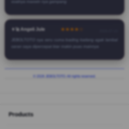
soalnya maxwin nya gampang
Angeli Jule
★★★★☆
2026-07-14
JEBOLTOTO nya seru cuma loading kadang agak lambat
saran saya dipercepat biar makin puas mainnya
© 2026 JEBOLTOTO. All rights reserved.
Buka
Footer Navigation
Products