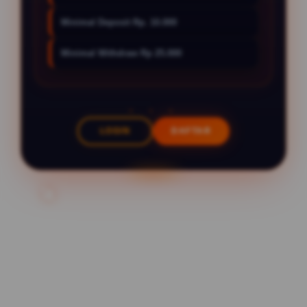
Minimal Deposit Rp. 10.000
Minimal Withdraw Rp 25.000
LOGIN
DAFTAR
Layer Popup Close
JEBOLTOTO: Link Situ
TOTO Slot Gacor Terpercaya
dan Bandar Togel Asia
Terpopuler