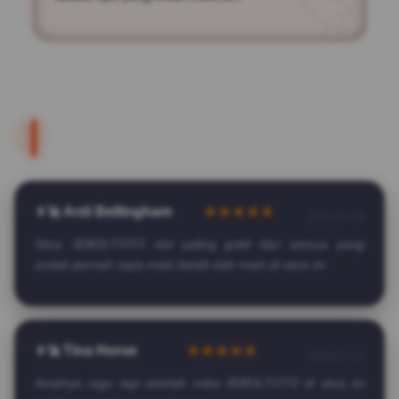
ULASAN TERBARU KOMUNITAS
JEBOLTOTO
Ardi Bellingham
★★★★★
2026-07-18
Situs JEBOLTOTO slot paling gokil dari semua yang
sudah pernah saya main betah dah main di situs ini
Tina Horse
★★★★★
2026-07-12
Awalnya ragu tapi setelah coba JEBOLTOTO di situs ini