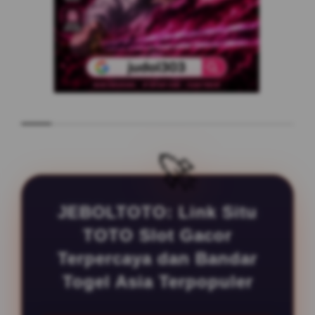
JEBOLTOTO: Link Situ
TOTO Slot Gacor
Terpercaya dan Bandar
Togel Asia Terpopuler