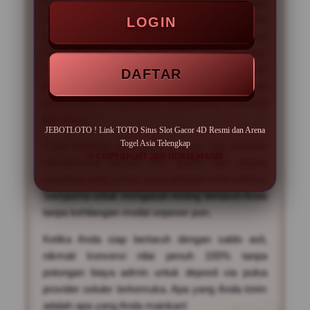
SLOT DEMO hadir sebagai solusi cerdas satu
atap untuk Anda! Kami menyediakan akses gratis
LOGIN
ke ribuan simulator mesin slot online terlengkap
untuk menguji pola, ritme, dan strategi Anda.
Tidak hanya sebagai tempat latihan, platform
DAFTAR
kami juga terintegrasi dengan gerbang taruhan
resmi yang menawarkan kemudahan transaksi
luar biasa.
JEBOTLOTO ! Link TOTO Situs Slot Gacor 4D Resmi dan Arena
Togel Asia Telengkap
Coba berbagai judul game populer dari provider
© COPYRIGHT 2026 HOKIEMAS88
internasional dengan fitur, grafik, dan tingkat
volatilitas yang persis sama dengan versi aslinya.
Sempurna untuk mengasah insting bertaruh Anda
tanpa kehilangan modal sepeser pun.
Ketika Anda siap bertaruh dengan saldo asli,
nikmati konversi nilai penuh 100% tanpa
potongan biaya admin untuk deposit via pulsa
provider seluler terkemuka. Apa yang Anda kirim
adalah apa yang Anda mainkan!