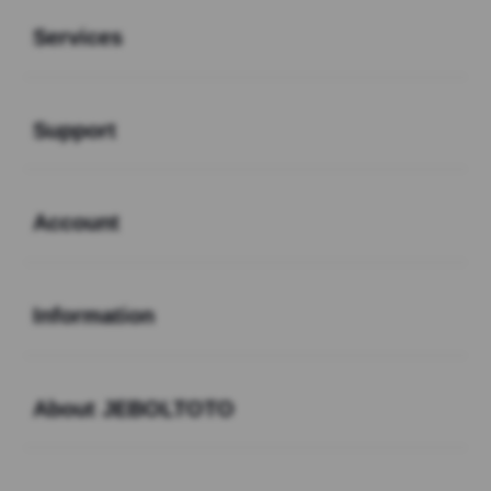
Buka
Services
Buka
Support
Buka
Account
Buka
Information
Buka
About JEBOLTOTO