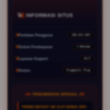
INFORMASI SITUS
Penilaian Pengguna
100.023.003
Sistem Pembayaran
5 Metode
Layanan Support
24/7
Sistem
Pragmatic Play
PENAWARAN SPESIAL
PROMO DEPOSIT 10K SLOT BONUS 100%