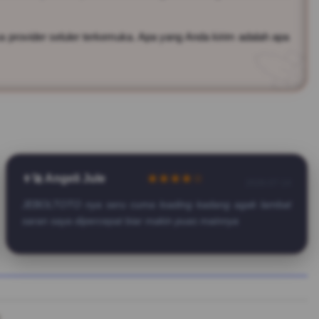
sa provider seluler terkemuka. Apa yang Anda kirim adalah apa
Angeli Jule
★★★★☆
2026-07-14
JEBOLTOTO nya seru cuma loading kadang agak lambat
saran saya dipercepat biar makin puas mainnya