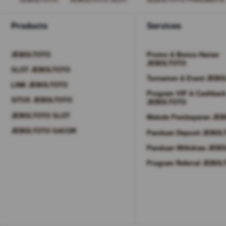
Footer Navigation
Products
Services
JEBOLTOTO
Promo & Bonus Harian
JEBOLTOTO
SLOT JEBOLTOTO
Turnamen & Event JEB
LINK JEBOLTOTO
Program VIP & Cashbac
SITUS JEBOLTOTO
JEBOLTOTO
JEBOLTOTO SLOT
Metode Pembayaran JE
JEBOLTOTO GACOR
Panduan Deposit JEBO
Panduan Withdraw JEB
Program Referral JEBO