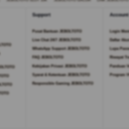
Support
Account
Pusat Bantuan JEBOLTOTO
Login Me
Live Chat 24/7 JEBOLTOTO
Daftar Ak
OLTOTO
WhatsApp Support JEBOLTOTO
Lupa Pas
k
FAQ JEBOLTOTO
Riwayat T
Kebijakan Privasi JEBOLTOTO
Panduan V
BOLTOTO
Syarat & Ketentuan JEBOLTOTO
Program 
LTOTO
Responsible Gaming JEBOLTOTO
OLTOTO
LTOTO