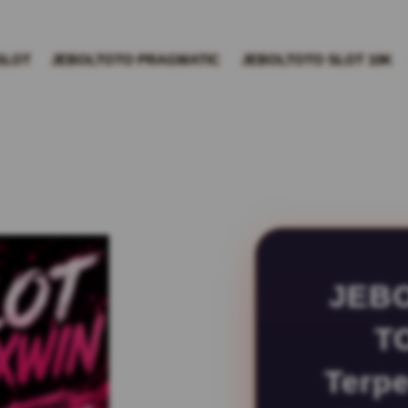
SLOT
JEBOLTOTO PRAGMATIC
JEBOLTOTO SLOT 10K
JEBO
T
Terp