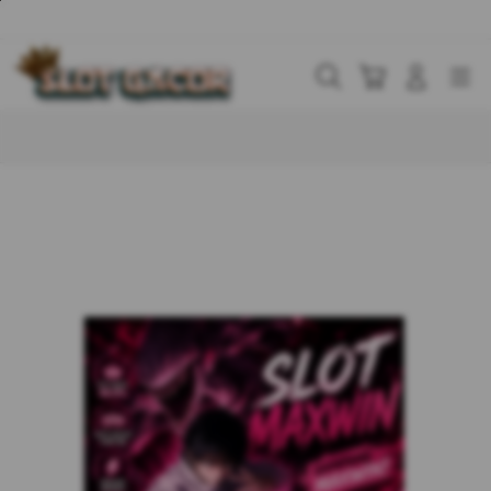
Skip
to
content
Cari
Troli
Login
Navigation
Buka Info Lebih Lanjut