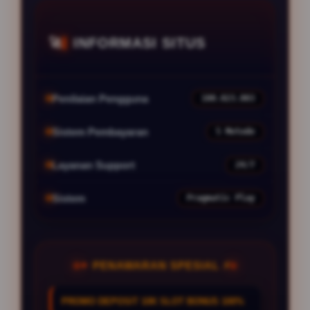
INFORMASI SITUS
Penilaian Pengguna
100.023.003
Sistem Pembayaran
5 Metode
Layanan Support
24/7
Sistem
Pragmatic Play
PENAWARAN SPESIAL
PROMO DEPOSIT 10K SLOT BONUS 100%