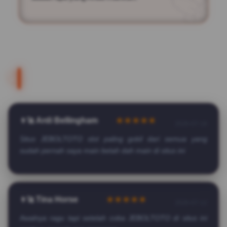
ULASAN TERBARU KOMUNITAS
JEBOLTOTO
Ardi Bellingham
★★★★★
2026-07-18
Situs JEBOLTOTO slot paling gokil dari semua yang
sudah pernah saya main betah dah main di situs ini
Tina Horse
★★★★★
2026-07-12
Awalnya ragu tapi setelah coba JEBOLTOTO di situs ini