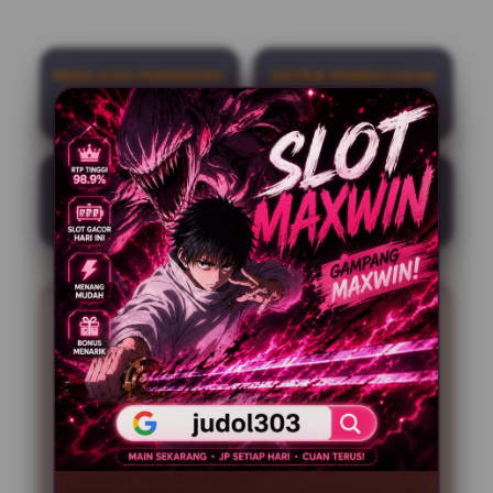
PENILAIAN PENGGUNA
SISTEM PEMBAYARAN
120.123.003
5 Metode
LAYANAN SUPPORT
SISTEM
24/7
Pragmatic Play
JEBOLTOTO
adalah bandar togel Asia terpopuler
dan link situs TOTO slot gacor terpercaya. Kami
menyediakan pasaran togel resmi terlengkap,
game slot online gampang menang, serta
transaksi aman dengan layanan online 24 jam
nonstop setiap hari!