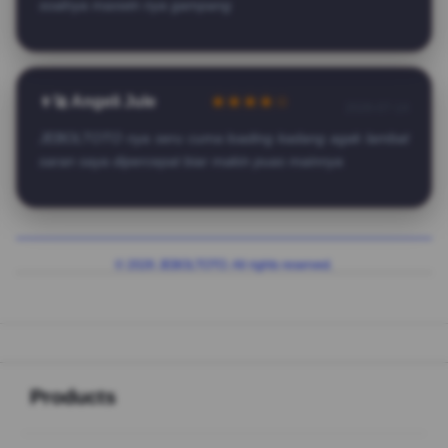
soalnya maxwin nya gampang
Angeli Jule
★★★★☆
2026-07-14
JEBOLTOTO nya seru cuma loading kadang agak lambat
saran saya dipercepat biar makin puas mainnya
© 2026 JEBOLTOTO. All rights reserved.
Buka
Footer Navigation
Products