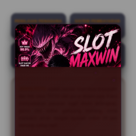
PENILAIAN PENGGUNA
SISTEM PEMBAYARAN
120.123.003
5 Metode
LAYANAN SUPPORT
SISTEM
24/7
Pragmatic Play
JEBOLTOTO
adalah bandar togel Asia terpopuler
dan link situs TOTO slot gacor terpercaya. Kami
menyediakan pasaran togel resmi terlengkap,
game slot online gampang menang, serta
transaksi aman dengan layanan online 24 jam
nonstop setiap hari!