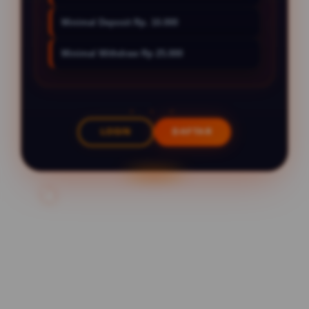
Minimal Deposit Rp. 10.000
Minimal Withdraw Rp 25.000
LOGIN
DAFTAR
Layer Popup Close
JEBOLTOTO: Link Situ
TOTO Slot Gacor Terpercaya
dan Bandar Togel Asia
Terpopuler