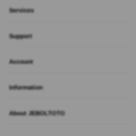
Buka
Services
Buka
Support
Buka
Account
Buka
Information
Buka
About JEBOLTOTO