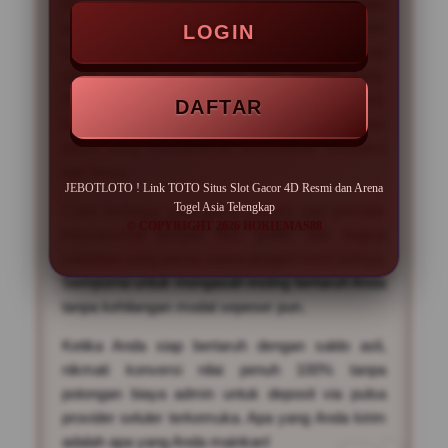
SLOT DEMO hadir sebagai solusi cerdas satu
atap untuk Anda! Kami menyediakan akses gratis
LOGIN
ke ribuan simulator mesin slot online terlengkap
untuk menguji pola, ritme, dan strategi Anda.
Tidak hanya sebagai tempat latihan, platform
DAFTAR
kami juga terintegrasi dengan gerbang taruhan
resmi yang menawarkan kemudahan transaksi
luar biasa.
JEBOTLOTO ! Link TOTO Situs Slot Gacor 4D Resmi dan Arena
Togel Asia Telengkap
Coba berbagai judul game populer dari provider
© COPYRIGHT 2026 HOKIEMAS88
internasional dengan fitur, grafik, dan tingkat
volatilitas yang persis sama dengan versi aslinya.
Sempurna untuk mengasah insting bertaruh Anda
tanpa kehilangan modal sepeser pun.
Ketika Anda siap bertaruh dengan saldo asli,
nikmati konversi nilai penuh 100% tanpa
potongan biaya admin untuk deposit via pulsa
provider seluler terkemuka. Apa yang Anda kirim
adalah apa yang Anda mainkan!