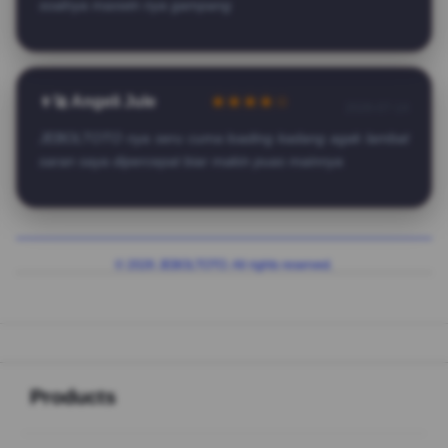
soalnya maxwin nya gampang
Angeli Jule
★★★★☆
2026-07-14
JEBOLTOTO nya seru cuma loading kadang agak lambat
saran saya dipercepat biar makin puas mainnya
© 2026 JEBOLTOTO. All rights reserved.
Buka
Footer Navigation
Products