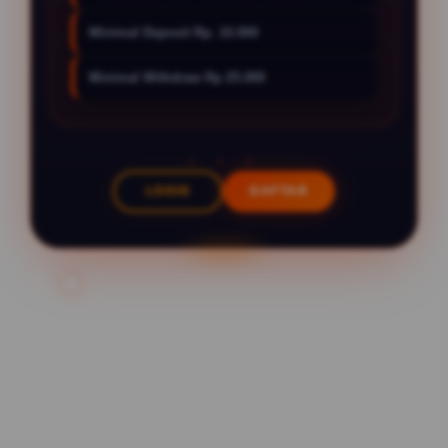
Minimal Deposit Rp. 10.000
Minimal Withdraw Rp 25.000
LOGIN
DAFTAR
Layer Popup Close
JEBOLTOTO: Link Situ
TOTO Slot Gacor Terpercaya
dan Bandar Togel Asia
Terpopuler