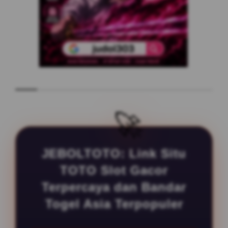
JEBOLTOTO: Link Situ
TOTO Slot Gacor
Terpercaya dan Bandar
Togel Asia Terpopuler