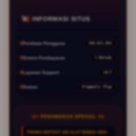
INFORMASI SITUS
Penilaian Pengguna
100.023.003
Sistem Pembayaran
5 Metode
Layanan Support
24/7
Sistem
Pragmatic Play
PENAWARAN SPESIAL
PROMO DEPOSIT 10K SLOT BONUS 100%