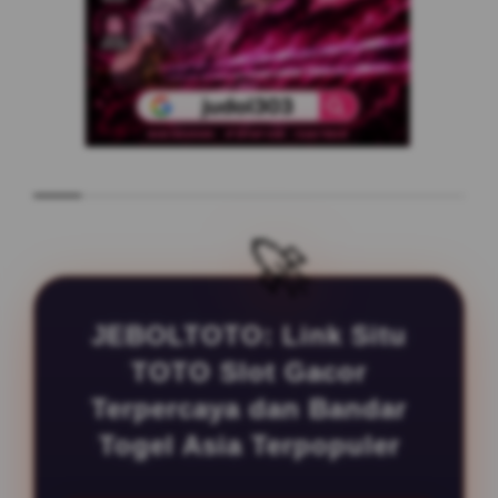
JEBOLTOTO: Link Situ
TOTO Slot Gacor
Terpercaya dan Bandar
Togel Asia Terpopuler