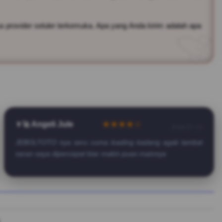
sa provider seluler terkemuka. Apa yang Anda kirim adalah apa
Angeli Jule
★★★★☆
2026-07-14
JEBOLTOTO nya seru cuma loading kadang agak lambat
saran saya dipercepat biar makin puas mainnya