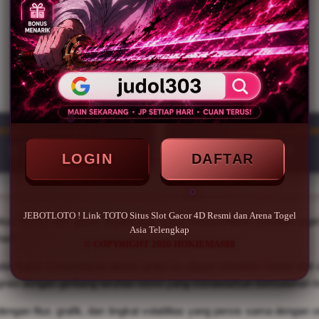
OTO Slot Gacor Terpercay
Terpopuler
ISTEM PEMBAYARAN
LAYANAN SUPPOR
5 Metode
24/7
LOGIN
DAFTAR
JEBOTLOTO ! Link TOTO Situs Slot Gacor 4D Resmi dan Arena Togel
 situs TOTO slot gacor terpercaya. Kami menyediakan pasaran toge
Asia Telengkap
ari!
© COPYRIGHT 2026 HOKIEMAS88
 Kami menyediakan akses gratis ke ribuan simulator mesin slot onl
ntegrasi dengan gerbang taruhan resmi yang menawarkan kemudahan tr
dengan fitur, grafik, dan tingkat volatilitas yang persis sama denga