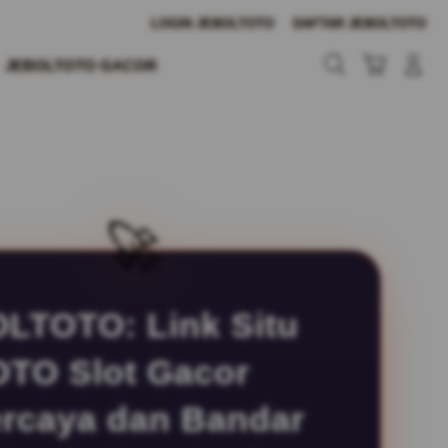
LOGIN JEBOLTOTO
DAFTAR JEBOLTOTO
Cari
Troli
Login/Sign-Up
JEBOLTOTO GACOR
Cari
LTOTO: Link Situ
OTO Slot Gacor
ercaya dan Bandar