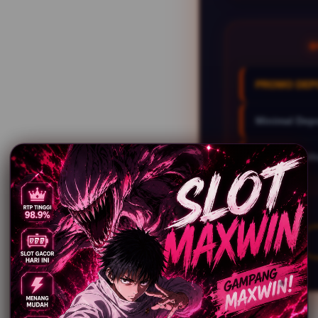
PROMO DEPO
Minimal Depo
Minimal Wit