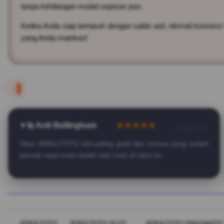
tanpa kehilangan modal sepeser pun.
Ketika Anda siap bertaruh dengan saldo asli, nikmati konvers
yang Anda mainkan!
ULASAN TERBARU KOMUNITAS 
Ardi Bellingham
★★★★★
2026-07-18
Situs JEBOLTOTO slot paling gokil dari semua yang sudah
pernah saya main betah dah main di situs ini
JEBOLTOTO
JEBOLTOTO SLOT
JEBOLTOTO PRAGMATI