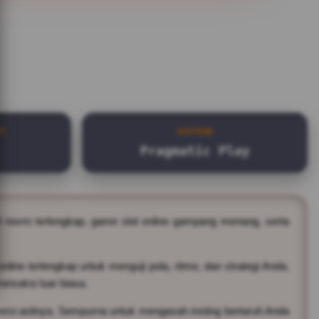
a dan Bandar Togel Asia
T
SISTEM
Pragmatic Play
l resmi terlengkap, game slot online gampang menang, serta
ine terlengkap untuk menguji pola, ritme, dan strategi Anda.
ansaksi luar biasa.
n versi aslinya. Sempurna untuk mengasah insting bertaruh Anda